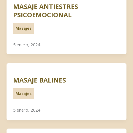
MASAJE ANTIESTRES
PSICOEMOCIONAL
Masajes
5 enero, 2024
MASAJE BALINES
Masajes
5 enero, 2024