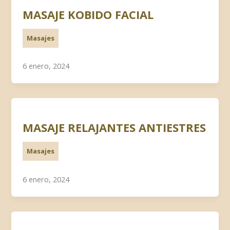
MASAJE KOBIDO FACIAL
Masajes
6 enero, 2024
MASAJE RELAJANTES ANTIESTRES
Masajes
6 enero, 2024