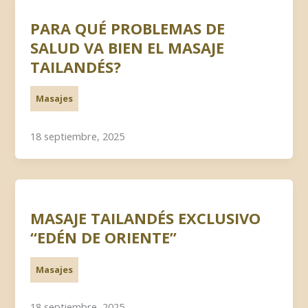
PARA QUÉ PROBLEMAS DE
SALUD VA BIEN EL MASAJE
TAILANDÉS?
Masajes
18 septiembre, 2025
MASAJE TAILANDÉS EXCLUSIVO
“EDÉN DE ORIENTE”
Masajes
18 septiembre, 2025