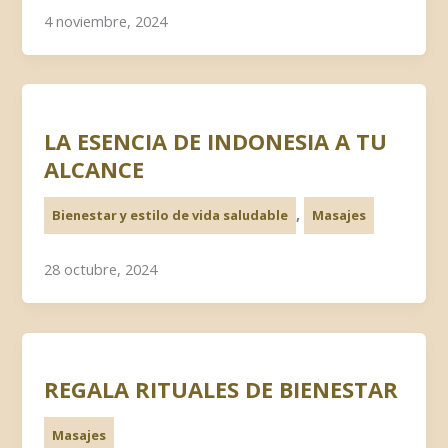
4 noviembre, 2024
LA ESENCIA DE INDONESIA A TU
ALCANCE
,
Bienestar y estilo de vida saludable
Masajes
28 octubre, 2024
REGALA RITUALES DE BIENESTAR
Masajes