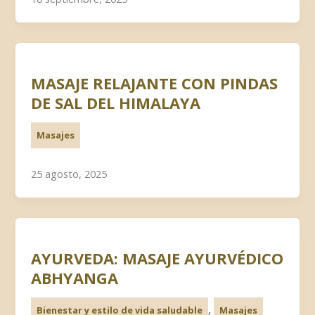
MASAJE RELAJANTE CON PINDAS
DE SAL DEL HIMALAYA
Masajes
25 agosto, 2025
AYURVEDA: MASAJE AYURVÉDICO
ABHYANGA
,
Bienestar y estilo de vida saludable
Masajes