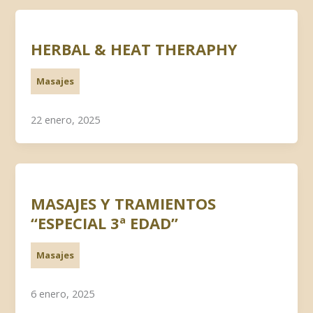
HERBAL & HEAT THERAPHY
Masajes
22 enero, 2025
MASAJES Y TRAMIENTOS
“ESPECIAL 3ª EDAD”
Masajes
6 enero, 2025