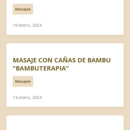
Masajes
19 enero, 2024
MASAJE CON CAÑAS DE BAMBU
“BAMBUTERAPIA”
Masajes
14 enero, 2024