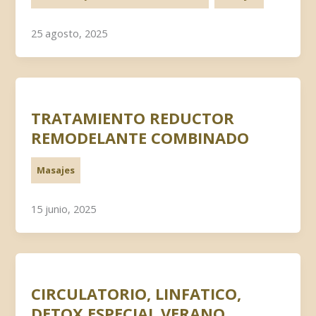
25 agosto, 2025
TRATAMIENTO REDUCTOR
REMODELANTE COMBINADO
Masajes
15 junio, 2025
CIRCULATORIO, LINFATICO,
DETOX ESPECIAL VERANO