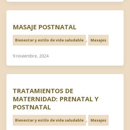
MASAJE POSTNATAL
,
Bienestar y estilo de vida saludable
Masajes
9 noviembre, 2024
TRATAMIENTOS DE
MATERNIDAD: PRENATAL Y
POSTNATAL
,
Bienestar y estilo de vida saludable
Masajes