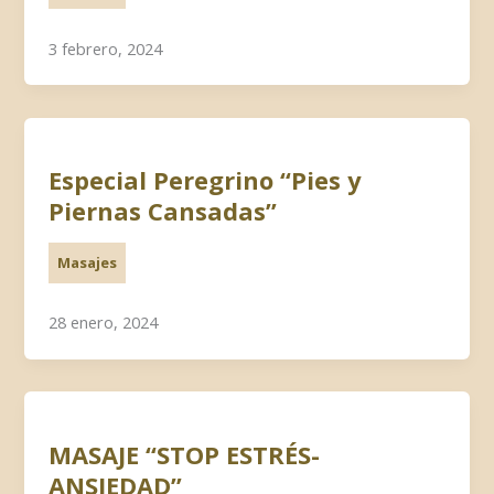
3 febrero, 2024
Especial Peregrino “Pies y
Piernas Cansadas”
Masajes
28 enero, 2024
MASAJE “STOP ESTRÉS-
ANSIEDAD”