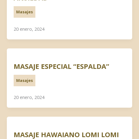
Masajes
20 enero, 2024
MASAJE ESPECIAL “ESPALDA”
Masajes
20 enero, 2024
MASAJE HAWAIANO LOMI LOMI