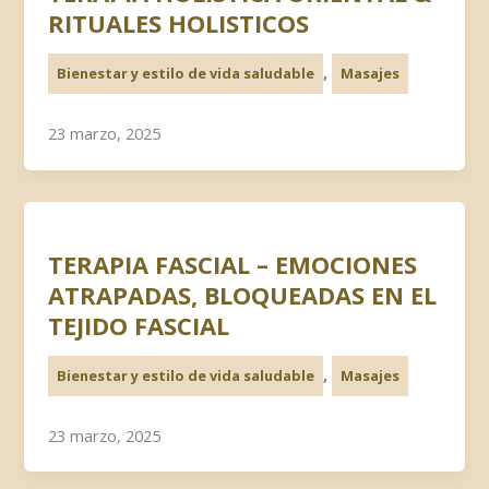
RITUALES HOLISTICOS
,
Bienestar y estilo de vida saludable
Masajes
23 marzo, 2025
TERAPIA FASCIAL – EMOCIONES
ATRAPADAS, BLOQUEADAS EN EL
TEJIDO FASCIAL
,
Bienestar y estilo de vida saludable
Masajes
23 marzo, 2025