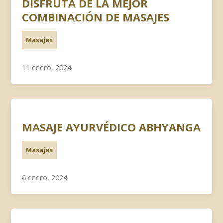
DISFRUTA DE LA MEJOR
COMBINACIÓN DE MASAJES
Masajes
11 enero, 2024
MASAJE AYURVÉDICO ABHYANGA
Masajes
6 enero, 2024