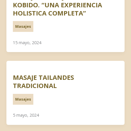
KOBIDO. “UNA EXPERIENCIA
HOLISTICA COMPLETA”
Masajes
15 mayo, 2024
MASAJE TAILANDES
TRADICIONAL
Masajes
5 mayo, 2024