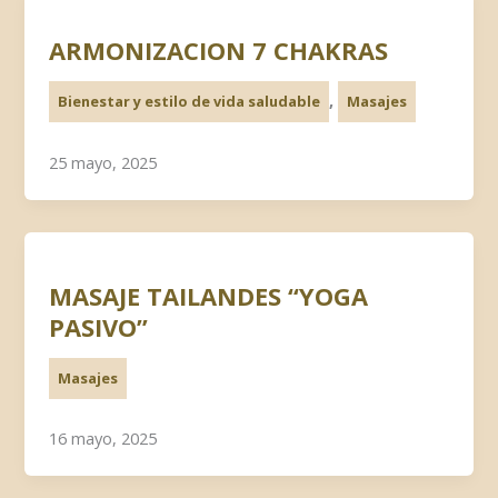
ARMONIZACION 7 CHAKRAS
,
Bienestar y estilo de vida saludable
Masajes
25 mayo, 2025
MASAJE TAILANDES “YOGA
PASIVO”
Masajes
16 mayo, 2025