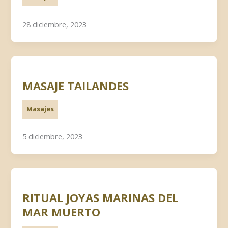
28 diciembre, 2023
MASAJE TAILANDES
Masajes
5 diciembre, 2023
RITUAL JOYAS MARINAS DEL
MAR MUERTO