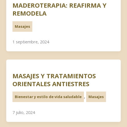
MADEROTERAPIA: REAFIRMA Y
REMODELA
Masajes
1 septiembre, 2024
MASAJES Y TRATAMIENTOS
ORIENTALES ANTIESTRES
,
Bienestar y estilo de vida saludable
Masajes
7 julio, 2024