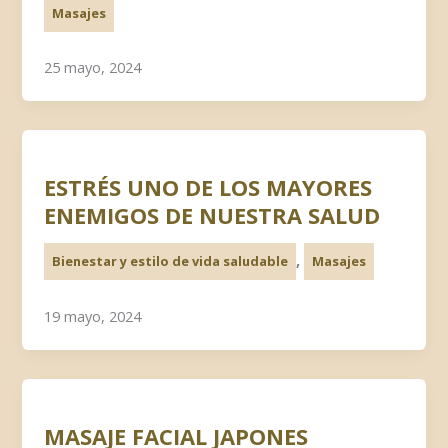
Masajes
25 mayo, 2024
ESTRÉS UNO DE LOS MAYORES
ENEMIGOS DE NUESTRA SALUD
,
Bienestar y estilo de vida saludable
Masajes
19 mayo, 2024
MASAJE FACIAL JAPONES