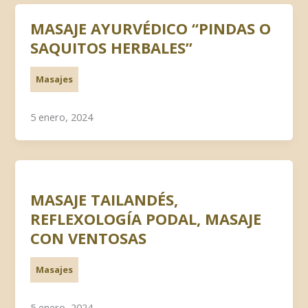
MASAJE AYURVÉDICO “PINDAS O
SAQUITOS HERBALES”
Masajes
5 enero, 2024
MASAJE TAILANDÉS,
REFLEXOLOGÍA PODAL, MASAJE
CON VENTOSAS
Masajes
5 enero, 2024