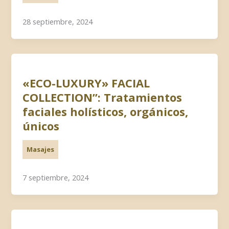
28 septiembre, 2024
«ECO-LUXURY» FACIAL
COLLECTION”: Tratamientos
faciales holísticos, orgánicos,
únicos
Masajes
7 septiembre, 2024