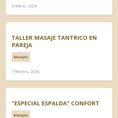
6 marzo, 2024
TALLER MASAJE TANTRICO EN
PAREJA
Masajes
7 febrero, 2024
“ESPECIAL ESPALDA” CONFORT
Masajes