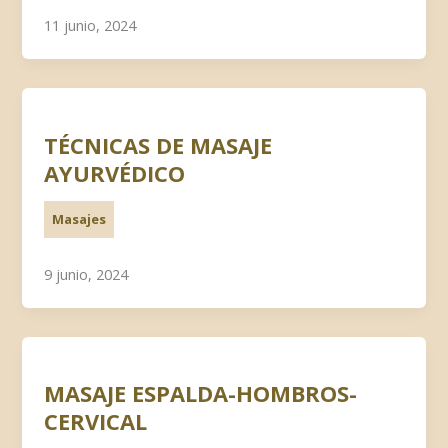
11 junio, 2024
TÉCNICAS DE MASAJE
AYURVÉDICO
Masajes
9 junio, 2024
MASAJE ESPALDA-HOMBROS-
CERVICAL