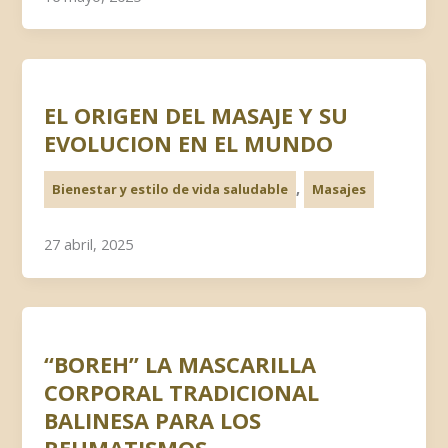
EL ORIGEN DEL MASAJE Y SU
EVOLUCION EN EL MUNDO
,
Bienestar y estilo de vida saludable
Masajes
27 abril, 2025
“BOREH” LA MASCARILLA
CORPORAL TRADICIONAL
BALINESA PARA LOS