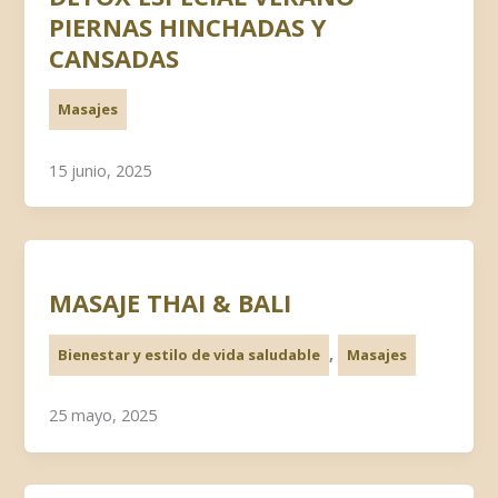
PIERNAS HINCHADAS Y
CANSADAS
Masajes
15 junio, 2025
MASAJE THAI & BALI
,
Bienestar y estilo de vida saludable
Masajes
25 mayo, 2025