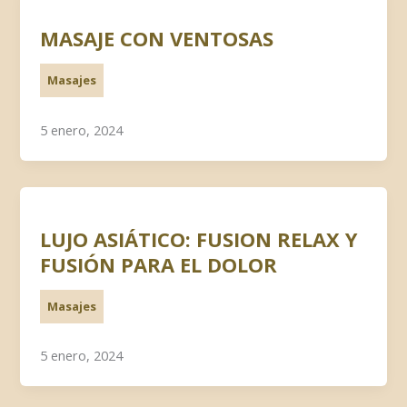
MASAJE CON VENTOSAS
Masajes
5 enero, 2024
LUJO ASIÁTICO: FUSION RELAX Y
FUSIÓN PARA EL DOLOR
Masajes
5 enero, 2024