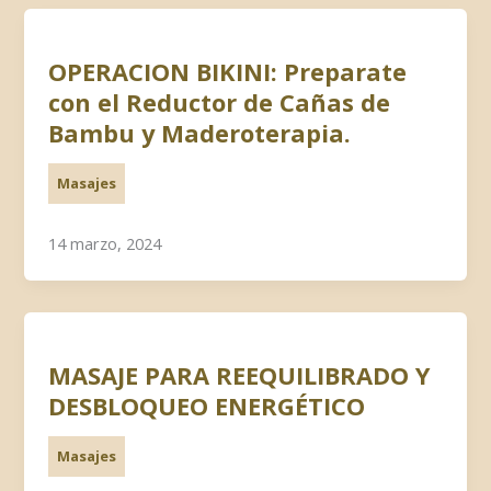
OPERACION BIKINI: Preparate
con el Reductor de Cañas de
Bambu y Maderoterapia.
Masajes
14 marzo, 2024
MASAJE PARA REEQUILIBRADO Y
DESBLOQUEO ENERGÉTICO
Masajes