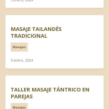
MASAJE TAILANDÉS
TRADICIONAL
Masajes
5 enero, 2024
TALLER MASAJE TÁNTRICO EN
PAREJAS
Masajes