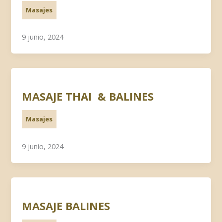
Masajes
9 junio, 2024
MASAJE THAI & BALINES
Masajes
9 junio, 2024
MASAJE BALINES