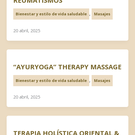
REUMATISMOS
,
Bienestar y estilo de vida saludable
Masajes
20 abril, 2025
“AYURYOGA” THERAPY MASSAGE
,
Bienestar y estilo de vida saludable
Masajes
20 abril, 2025
TERAPIA HOLÍSTICA ORIENTAL &