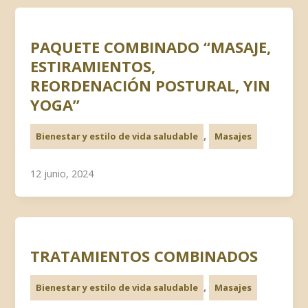
PAQUETE COMBINADO “MASAJE,
ESTIRAMIENTOS,
REORDENACIÓN POSTURAL, YIN
YOGA”
,
Bienestar y estilo de vida saludable
Masajes
12 junio, 2024
TRATAMIENTOS COMBINADOS
,
Bienestar y estilo de vida saludable
Masajes