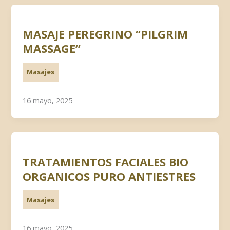
MASAJE PEREGRINO “PILGRIM
MASSAGE”
Masajes
16 mayo, 2025
TRATAMIENTOS FACIALES BIO
ORGANICOS PURO ANTIESTRES
Masajes
16 mayo, 2025