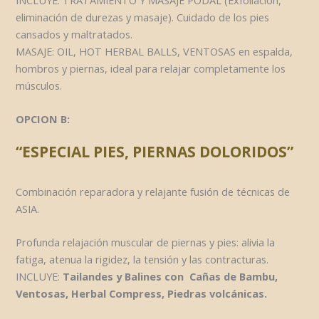
eliminación de durezas y masaje). Cuidado de los pies
cansados y maltratados.
MASAJE: OIL, HOT HERBAL BALLS, VENTOSAS en espalda,
hombros y piernas, ideal para relajar completamente los
músculos.
OPCION B:
“ESPECIAL
PIES, PIERNAS
DOLORIDOS”
Combinación reparadora y relajante fusión de técnicas de
ASIA.
Profunda relajación muscular de piernas y pies: alivia la
fatiga, atenua la rigidez, la tensión y las contracturas.
INCLUYE:
Tailandes y Balines con Cañas de Bambu,
Ventosas, Herbal Compress, Piedras volcánicas.