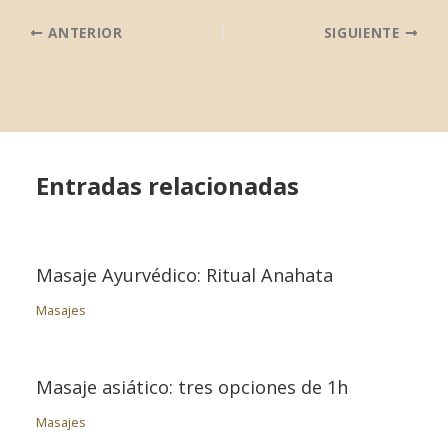
ANTERIOR
SIGUIENTE
Entradas relacionadas
Masaje Ayurvédico: Ritual Anahata
Masajes
Masaje asiático: tres opciones de 1h
Masajes