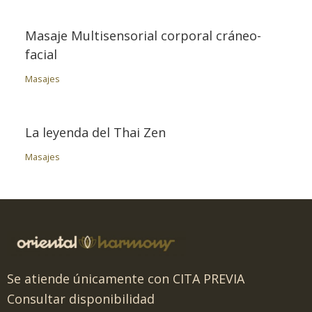
Masaje Multisensorial corporal cráneo-
facial
Masajes
La leyenda del Thai Zen
Masajes
Se atiende únicamente con CITA PREVIA
Consultar disponibilidad