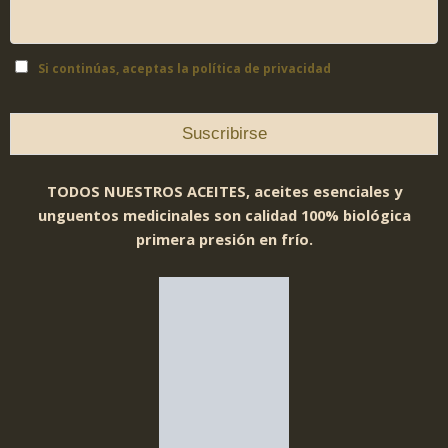
Si continúas, aceptas la política de privacidad
TODOS NUESTROS ACEITES, aceites esenciales y
unguentos medicinales son calidad 100% biológica
primera presión en frío.