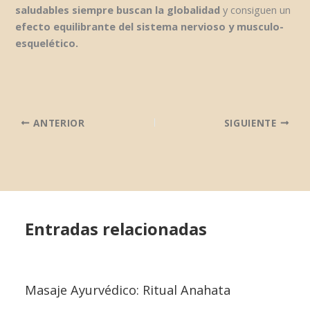
saludables siempre buscan la globalidad
y consiguen un
efecto equilibrante del sistema nervioso y musculo-
esquelético.
ANTERIOR
SIGUIENTE
Entradas relacionadas
Masaje Ayurvédico: Ritual Anahata