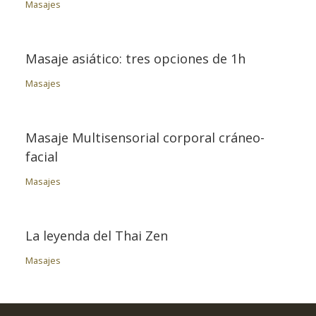
Masajes
Masaje asiático: tres opciones de 1h
Masajes
Masaje Multisensorial corporal cráneo-
facial
Masajes
La leyenda del Thai Zen
Masajes