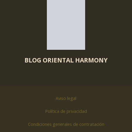
BLOG ORIENTAL HARMONY
Aviso legal
Política de privacidad
Condiciones generales de contratación