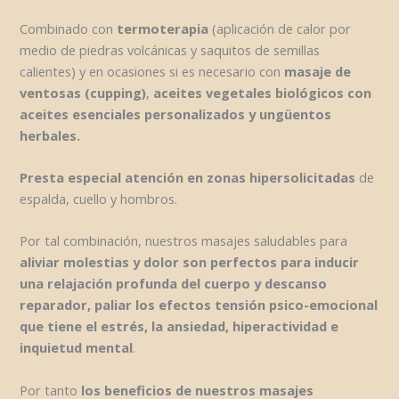
Combinado con
termoterapia
(aplicación de calor por
medio de piedras volcánicas y saquitos de semillas
calientes) y en ocasiones si es necesario con
masaje de
ventosas (cupping)
,
aceites vegetales biológicos con
aceites esenciales personalizados y ungüentos
herbales.
Presta especial atención en zonas hipersolicitadas
de
espalda, cuello y hombros.
Por tal combinación, nuestros masajes saludables para
aliviar molestias y dolor son perfectos para inducir
una relajación profunda del cuerpo y descanso
reparador, paliar los efectos tensión psico-emocional
que tiene el estrés, la ansiedad, hiperactividad e
inquietud mental
.
Por tanto
los beneficios de nuestros masajes