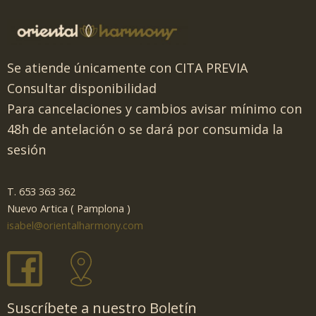
Se atiende únicamente con CITA PREVIA
Consultar disponibilidad
Para cancelaciones y cambios avisar mínimo con
48h de antelación o se dará por consumida la
sesión
T. 653 363 362
Nuevo Artica ( Pamplona )
isabel@orientalharmony.com
Suscríbete a nuestro Boletín