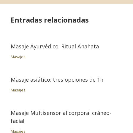
Entradas relacionadas
Masaje Ayurvédico: Ritual Anahata
Masajes
Masaje asiático: tres opciones de 1h
Masajes
Masaje Multisensorial corporal cráneo-
facial
Masajes