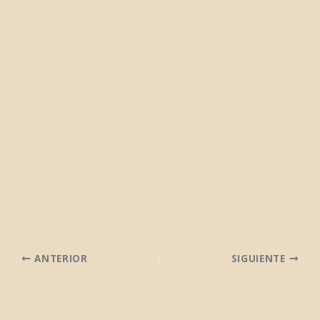
ANTERIOR
SIGUIENTE