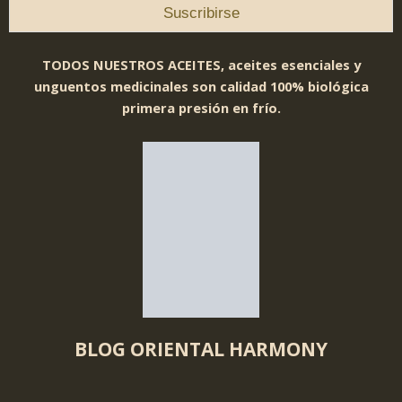
TODOS NUESTROS ACEITES, aceites esenciales y
unguentos medicinales son calidad 100% biológica
primera presión en frío.
BLOG ORIENTAL HARMONY