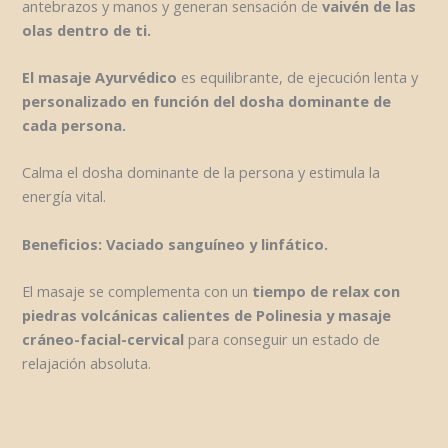
antebrazos y manos y generan sensación de
vaivén de las
olas dentro de ti.
El masaje Ayurvédico
es equilibrante, de ejecución lenta y
personalizado en función del dosha dominante de
cada persona.
Calma el dosha dominante de la persona y estimula la
energía vital.
Beneficios: Vaciado sanguíneo y linfático.
El masaje se complementa con un
tiempo de relax con
piedras volcánicas calientes de Polinesia y masaje
cráneo-facial-cervical
para conseguir un estado de
relajación absoluta.