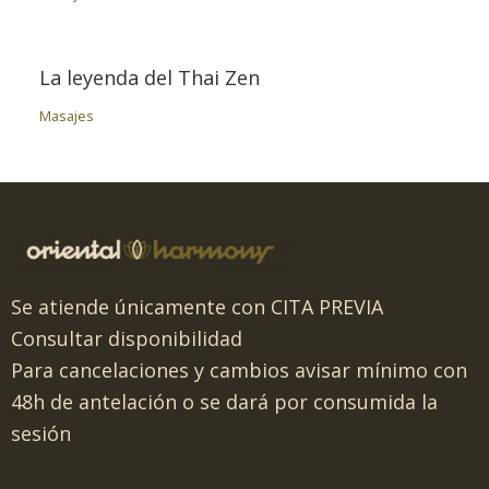
La leyenda del Thai Zen
Masajes
Se atiende únicamente con CITA PREVIA
Consultar disponibilidad
Para cancelaciones y cambios avisar mínimo con
48h de antelación o se dará por consumida la
sesión