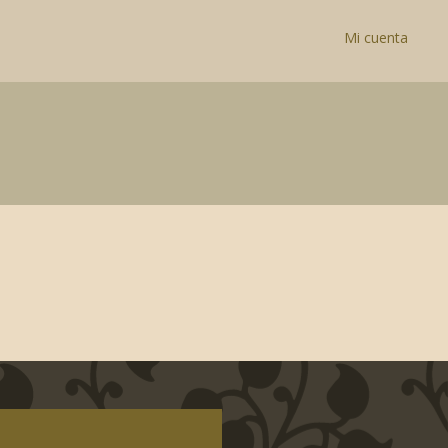
Mi cuenta