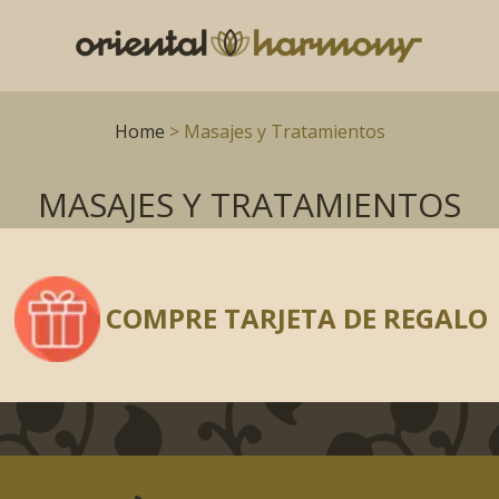
Home
> Masajes y Tratamientos
MASAJES Y TRATAMIENTOS
COMPRE TARJETA DE REGALO