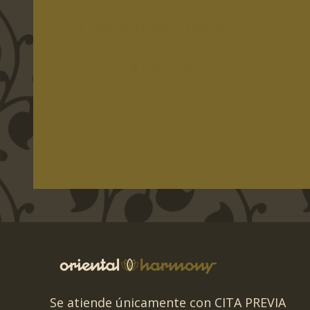
Tratamientos de
Estética
Se atiende únicamente con CITA PREVIA