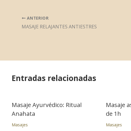
ANTERIOR
MASAJE RELAJANTES ANTIESTRES
Entradas relacionadas
Masaje Ayurvédico: Ritual
Masaje as
Anahata
de 1h
Masajes
Masajes