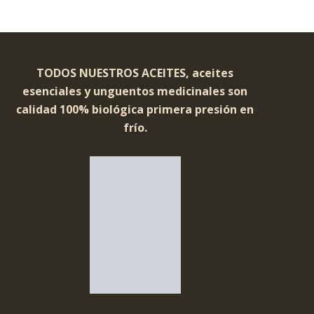
TODOS NUESTROS ACEITES, aceites
esenciales y unguentos medicinales son
calidad 100% biológica primera presión en
frío.