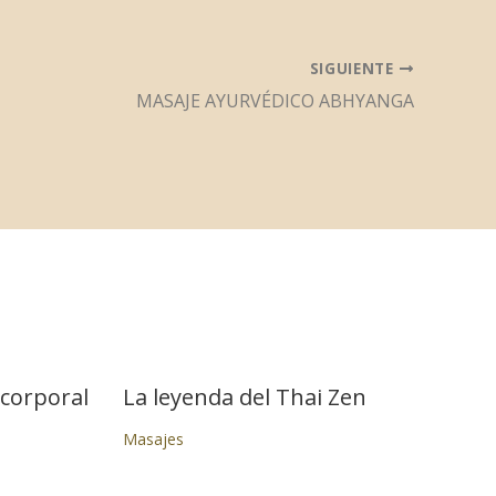
SIGUIENTE
MASAJE AYURVÉDICO ABHYANGA
 corporal
La leyenda del Thai Zen
Masajes