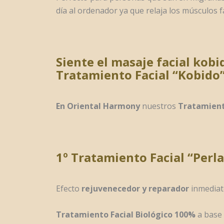
día al ordenador ya que relaja los músculos f
Siente el masaje facial kobi
Tratamiento Facial “Kobido
En Oriental Harmony
nuestros
Tratamiento
1º Tratamiento Facial “Perla
Efecto
rejuvenecedor y reparador
inmediat
Tratamiento Facial Biológico 100%
a base