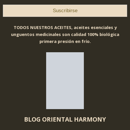
TODOS NUESTROS ACEITES, aceites esenciales y
unguentos medicinales son calidad 100% biológica
primera presión en frío.
BLOG ORIENTAL HARMONY