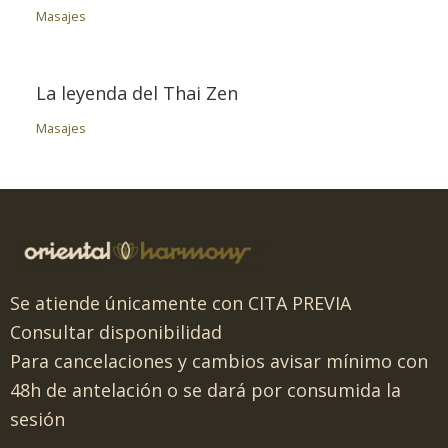
Masajes
La leyenda del Thai Zen
Masajes
Se atiende únicamente con CITA PREVIA
Consultar disponibilidad
Para cancelaciones y cambios avisar mínimo con
48h de antelación o se dará por consumida la
sesión