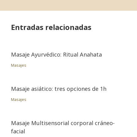
Entradas relacionadas
Masaje Ayurvédico: Ritual Anahata
Masajes
Masaje asiático: tres opciones de 1h
Masajes
Masaje Multisensorial corporal cráneo-
facial