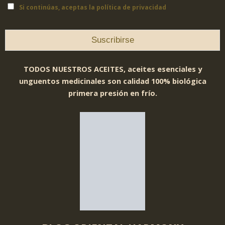
Si continúas, aceptas la política de privacidad
TODOS NUESTROS ACEITES, aceites esenciales y
unguentos medicinales son calidad 100% biológica
primera presión en frío.