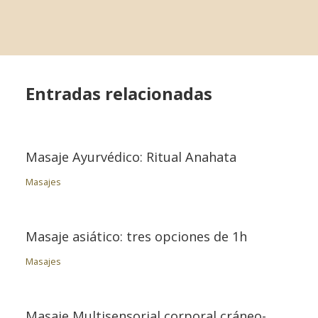
Entradas relacionadas
Masaje Ayurvédico: Ritual Anahata
Masajes
Masaje asiático: tres opciones de 1h
Masajes
Masaje Multisensorial corporal cráneo-