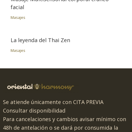
facial
Masajes
La leyenda del Thai Zen
Masajes
Se atiende únicamente con CITA PREVIA
Consultar disponibilidad
Para cancelaciones y cambios avisar mínimo con
48h de antelación o se dará por consumida la