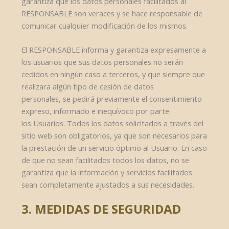
garantiza que los datos personales facilitados al
RESPONSABLE son veraces y se hace responsable de
comunicar cualquier modificación de los mismos.
El RESPONSABLE informa y garantiza expresamente a
los usuarios que sus datos personales no serán
cedidos en ningún caso a terceros, y que siempre que
realizara algún tipo de cesión de datos
personales, se pedirá previamente el consentimiento
expreso, informado e inequívoco por parte
los Usuarios. Todos los datos solicitados a través del
sitio web son obligatorios, ya que son necesarios para
la prestación de un servicio óptimo al Usuario. En caso
de que no sean facilitados todos los datos, no se
garantiza que la información y servicios facilitados
sean completamente ajustados a sus necesidades.
3. MEDIDAS DE SEGURIDAD