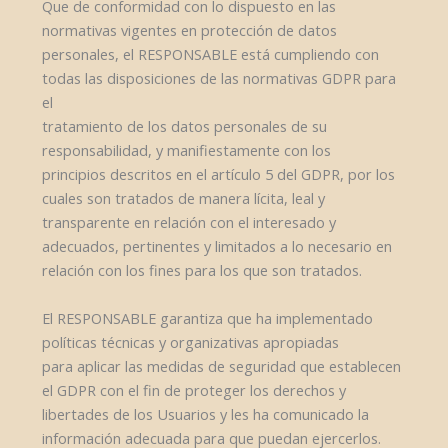
Que de conformidad con lo dispuesto en las
normativas vigentes en protección de datos
personales, el RESPONSABLE está cumpliendo con
todas las disposiciones de las normativas GDPR para
el
tratamiento de los datos personales de su
responsabilidad, y manifiestamente con los
principios descritos en el artículo 5 del GDPR, por los
cuales son tratados de manera lícita, leal y
transparente en relación con el interesado y
adecuados, pertinentes y limitados a lo necesario en
relación con los fines para los que son tratados.
El RESPONSABLE garantiza que ha implementado
políticas técnicas y organizativas apropiadas
para aplicar las medidas de seguridad que establecen
el GDPR con el fin de proteger los derechos y
libertades de los Usuarios y les ha comunicado la
información adecuada para que puedan ejercerlos.