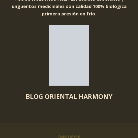
unguentos medicinales son calidad 100% biológica
primera presión en frío.
BLOG ORIENTAL HARMONY
Aviso legal