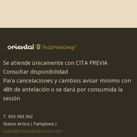
Se atiende únicamente con CITA PREVIA
Consultar disponibilidad
Para cancelaciones y cambios avisar mínimo con
48h de antelación o se dará por consumida la
sesión
T. 653 363 362
Nuevo Artica ( Pamplona )
isabel@orientalharmony.com