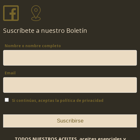
Suscríbete a nuestro Boletín
Nombre o nombre completo
Email
Si continúas, aceptas la política de privacidad
TODOS NUESTROS ACEITES, aceites esenciales y