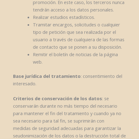
promoción. En este caso, los terceros nunca
tendrán acceso a los datos personales.
Realizar estudios estadísticos.
Tramitar encargos, solicitudes o cualquier
tipo de petición que sea realizada por el
usuario a través de cualquiera de las formas
de contacto que se ponen a su disposición.
Remitir el boletín de noticias de la página
web.
Base jurídica del tratamiento
: consentimiento del
interesado.
Criterios de conservación de los datos
: se
conservarán durante no más tiempo del necesario
para mantener el fin del tratamiento y cuando ya no
sea necesario para tal fin, se suprimirán con
medidas de seguridad adecuadas para garantizar la
seudonimización de los datos o la destrucción total de