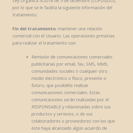
Ley Orgánica 3/2018 de 5 de diciembre (LOPDGDD),
por lo que se le facilita la siguiente información del
tratamiento:
Fin del tratamiento
: mantener una relación
comercial con el Usuario. Las operaciones previstas
para realizar el tratamiento son:
Remisión de comunicaciones comerciales
publicitarias por email, fax, SMS, MMS,
comunidades sociales o cualquier otro
medio electrónico o físico, presente o
futuro, que posibilite realizar
comunicaciones comerciales. Estas
comunicaciones serán realizadas por el
RESPONSABLE y relacionadas sobre sus
productos y servicios, o de sus
colaboradores o proveedores con los que
éste haya alcanzado algún acuerdo de