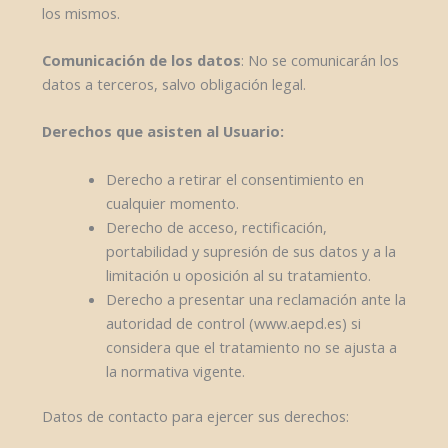
los mismos.
Comunicación de los datos
: No se comunicarán los
datos a terceros, salvo obligación legal.
Derechos que asisten al Usuario:
Derecho a retirar el consentimiento en
cualquier momento.
Derecho de acceso, rectificación,
portabilidad y supresión de sus datos y a la
limitación u oposición al su tratamiento.
Derecho a presentar una reclamación ante la
autoridad de control (www.aepd.es) si
considera que el tratamiento no se ajusta a
la normativa vigente.
Datos de contacto para ejercer sus derechos: