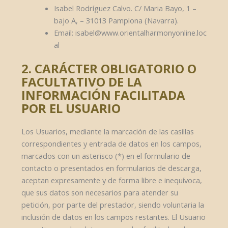
Isabel Rodríguez Calvo. C/ Maria Bayo, 1 –
bajo A, – 31013 Pamplona (Navarra).
Email: isabel@www.orientalharmonyonline.loc
al
2. CARÁCTER OBLIGATORIO O
FACULTATIVO DE LA
INFORMACIÓN FACILITADA
POR EL USUARIO
Los Usuarios, mediante la marcación de las casillas
correspondientes y entrada de datos en los campos,
marcados con un asterisco (*) en el formulario de
contacto o presentados en formularios de descarga,
aceptan expresamente y de forma libre e inequívoca,
que sus datos son necesarios para atender su
petición, por parte del prestador, siendo voluntaria la
inclusión de datos en los campos restantes. El Usuario