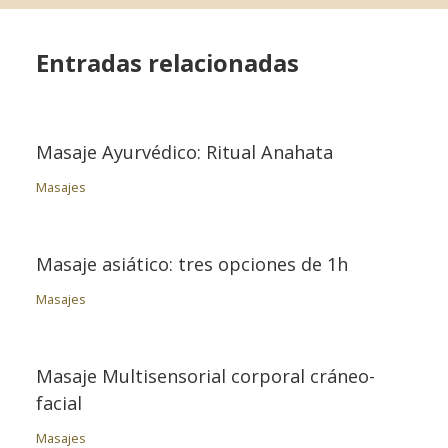
Entradas relacionadas
Masaje Ayurvédico: Ritual Anahata
Masajes
Masaje asiático: tres opciones de 1h
Masajes
Masaje Multisensorial corporal cráneo-
facial
Masajes