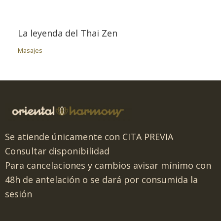
La leyenda del Thai Zen
Masajes
Se atiende únicamente con CITA PREVIA
Consultar disponibilidad
Para cancelaciones y cambios avisar mínimo con
48h de antelación o se dará por consumida la
sesión