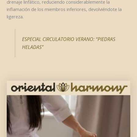
drenaje linfático, reduciendo considerablemente la
inflamación de los miembros inferiores, devolviéndote la
ligereza.
ESPECIAL CIRCULATORIO VERANO: “PIEDRAS
HELADAS”