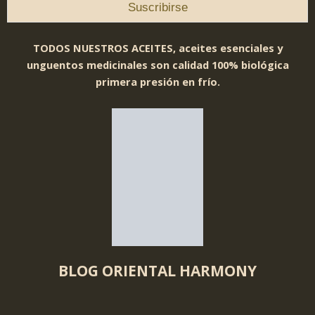
TODOS NUESTROS ACEITES, aceites esenciales y
unguentos medicinales son calidad 100% biológica
primera presión en frío.
BLOG ORIENTAL HARMONY