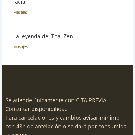
facial
Masajes
La leyenda del Thai Zen
Masajes
Se atiende únicamente con CITA PREVIA
Consultar disponibilidad
Para cancelaciones y cambios avisar mínimo
con 48h de antelación o se dará por consumida