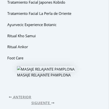
Tratamiento Facial Japones Kobido
Tratamiento Facial La Perla de Oriente
Ayurvecic Experience Botanic
Ritual Kho Samui
Ritual Ankor
Foot Care
MASAJE RELAJANTE PAMPLONA
ANTERIOR
SIGUIENTE