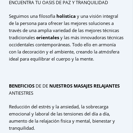
ENCUENTRA TU OASIS DE PAZ Y TRANQUILIDAD
Seguimos una filosofía
holística
y una visión integral
de la persona para ofrecer las mejores soluciones a
través de una amplia variedad de las mejores técnicas
tradicionales
orientales
y las más innovadoras técnicas
occidentales contemporáneas. Todo ello en armonía
con la decoración y el ambiente, creando la atmósfera
ideal para equilibrar el cuerpo y la mente.
BENEFICIOS
DE DE
NUESTROS MASAJES RELAJANTES
ANTIESTRES
Reducción del estrés y la ansiedad, la sobrecarga
emocional y laboral de las tensiones del día a día,
aumento de la relajación fisica y mental, bienestar y
tranquilidad.