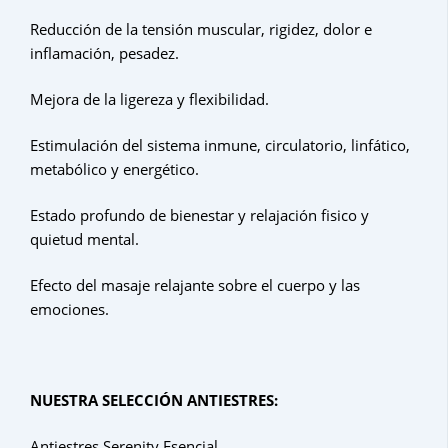
Reducción de la tensión muscular, rigidez, dolor e
inflamación, pesadez.
Mejora de la ligereza y flexibilidad.
Estimulación del sistema inmune, circulatorio, linfático,
metabólico y energético.
Estado profundo de bienestar y relajación fisico y
quietud mental.
Efecto del masaje relajante sobre el cuerpo y las
emociones.
NUESTRA SELECCIÓN ANTIESTRES:
Antiestres Serenity Esencial