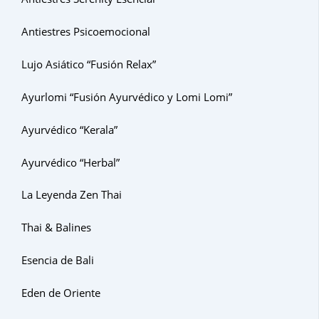
Antiestres Psicoemocional
Lujo Asiático “Fusión Relax”
Ayurlomi “Fusión Ayurvédico y Lomi Lomi”
Ayurvédico “Kerala”
Ayurvédico “Herbal”
La Leyenda Zen Thai
Thai & Balines
Esencia de Bali
Eden de Oriente