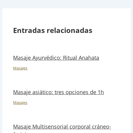
Entradas relacionadas
Masaje Ayurvédico: Ritual Anahata
Masajes
Masaje asiático: tres opciones de 1h
Masajes
Masaje Multisensorial corporal cráneo-