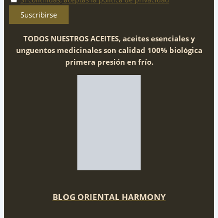
TODOS NUESTROS ACEITES, aceites esenciales y
unguentos medicinales son calidad 100% biológica
primera presión en frío.
BLOG ORIENTAL HARMONY