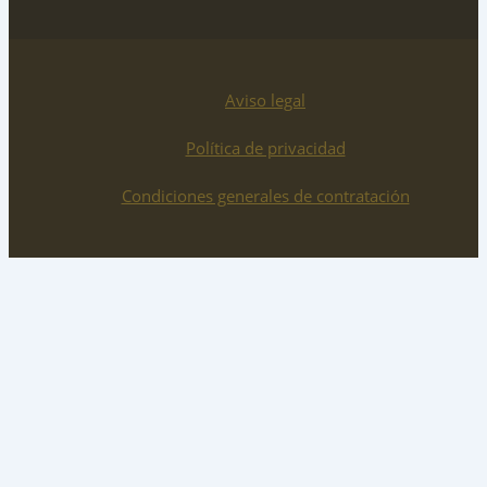
Aviso legal
Política de privacidad
Condiciones generales de contratación