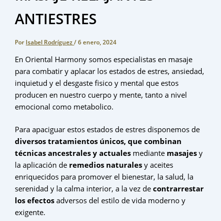
ANTIESTRES
Por
Isabel Rodríguez
/
6 enero, 2024
En Oriental Harmony somos especialistas en masaje
para combatir y aplacar los estados de estres, ansiedad,
inquietud y el desgaste fisico y mental que estos
producen en nuestro cuerpo y mente, tanto a nivel
emocional como metabolico.
Para apaciguar estos estados de estres disponemos de
diversos tratamientos únicos, que combinan
técnicas ancestrales y actuales
mediante
masajes
y
la aplicación de
remedios naturales
y aceites
enriquecidos para promover el bienestar, la salud, la
serenidad y la calma interior, a la vez de
contrarrestar
los efectos
adversos del estilo de vida moderno y
exigente.