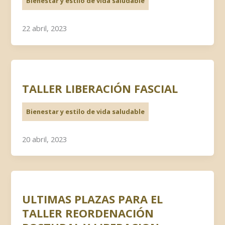
Bienestar y estilo de vida saludable
22 abril, 2023
TALLER LIBERACIÓN FASCIAL
Bienestar y estilo de vida saludable
20 abril, 2023
ULTIMAS PLAZAS PARA EL
TALLER REORDENACIÓN