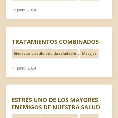
12 junio, 2024
TRATAMIENTOS COMBINADOS
,
Bienestar y estilo de vida saludable
Masajes
11 junio, 2024
ESTRÉS UNO DE LOS MAYORES
ENEMIGOS DE NUESTRA SALUD