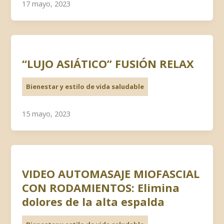
17 mayo, 2023
“LUJO ASIÁTICO” FUSIÓN RELAX
Bienestar y estilo de vida saludable
15 mayo, 2023
VIDEO AUTOMASAJE MIOFASCIAL
CON RODAMIENTOS: Elimina
dolores de la alta espalda