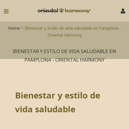
Ir
al
Main
contenido
Menu
Home
> Bienestar y estilo de vida saludable en Pamplona -
Oriental Harmony
BIENESTAR Y ESTILO DE VIDA SALUDABLE EN
PAMPLONA - ORIENTAL HARMONY
Bienestar y estilo de
vida saludable