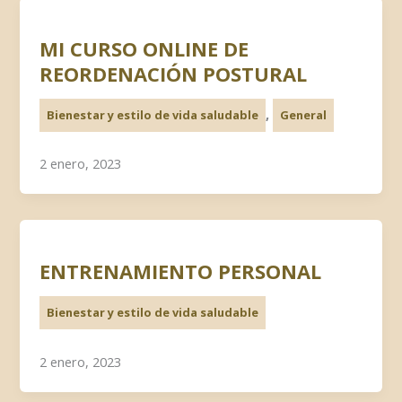
MI CURSO ONLINE DE
REORDENACIÓN POSTURAL
,
Bienestar y estilo de vida saludable
General
2 enero, 2023
ENTRENAMIENTO PERSONAL
Bienestar y estilo de vida saludable
2 enero, 2023