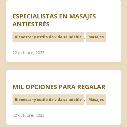
ESPECIALISTAS EN MASAJES
ANTIESTRÉS
,
Bienestar y estilo de vida saludable
Masajes
22 octubre, 2023
MIL OPCIONES PARA REGALAR
,
Bienestar y estilo de vida saludable
Masajes
22 octubre, 2023