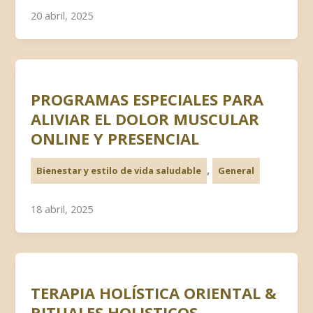
20 abril, 2025
PROGRAMAS ESPECIALES PARA
ALIVIAR EL DOLOR MUSCULAR
ONLINE Y PRESENCIAL
,
Bienestar y estilo de vida saludable
General
18 abril, 2025
TERAPIA HOLÍSTICA ORIENTAL &
RITUALES HOLISTICOS