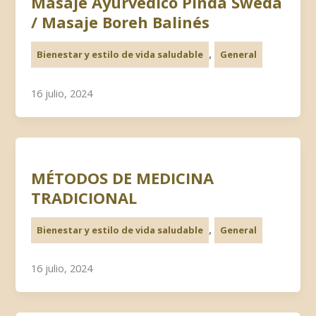
Masaje Ayurvédico Pinda Sweda
/ Masaje Boreh Balinés
,
Bienestar y estilo de vida saludable
General
16 julio, 2024
MÉTODOS DE MEDICINA
TRADICIONAL
,
Bienestar y estilo de vida saludable
General
16 julio, 2024