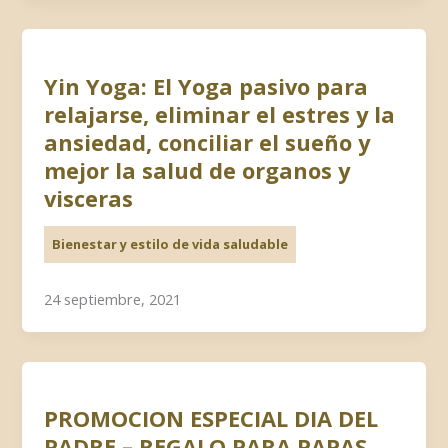
Yin Yoga: El Yoga pasivo para
relajarse, eliminar el estres y la
ansiedad, conciliar el sueño y
mejor la salud de organos y
visceras
Bienestar y estilo de vida saludable
24 septiembre, 2021
PROMOCION ESPECIAL DIA DEL
PADRE – REGALO PARA PAPAS