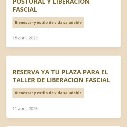
POSTURAL Y LIBERACION
FASCIAL
Bienestar y estilo de vida saludable
15 abril, 2023
RESERVA YA TU PLAZA PARA EL
TALLER DE LIBERACION FASCIAL
Bienestar y estilo de vida saludable
11 abril, 2023