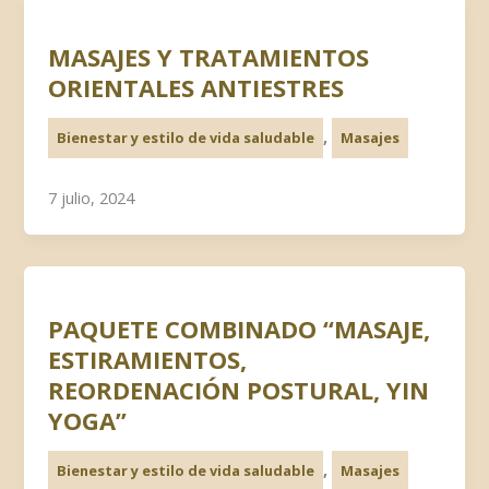
MASAJES Y TRATAMIENTOS
ORIENTALES ANTIESTRES
,
Bienestar y estilo de vida saludable
Masajes
7 julio, 2024
PAQUETE COMBINADO “MASAJE,
ESTIRAMIENTOS,
REORDENACIÓN POSTURAL, YIN
YOGA”
,
Bienestar y estilo de vida saludable
Masajes