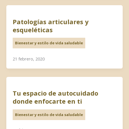
Patologías articulares y
esqueléticas
Bienestar y estilo de vida saludable
21 febrero, 2020
Tu espacio de autocuidado
donde enfocarte en ti
Bienestar y estilo de vida saludable