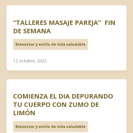
“TALLERES MASAJE PAREJA” FIN
DE SEMANA
Bienestar y estilo de vida saludable
12 octubre, 2022
COMIENZA EL DIA DEPURANDO
TU CUERPO CON ZUMO DE
LIMÓN
Bienestar y estilo de vida saludable