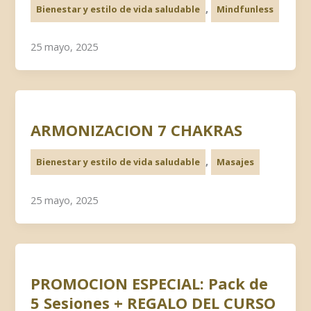
,
Bienestar y estilo de vida saludable
Mindfunless
25 mayo, 2025
ARMONIZACION 7 CHAKRAS
,
Bienestar y estilo de vida saludable
Masajes
25 mayo, 2025
PROMOCION ESPECIAL: Pack de
5 Sesiones + REGALO DEL CURSO