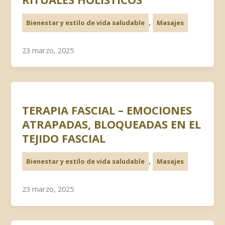
,
Bienestar y estilo de vida saludable
Masajes
23 marzo, 2025
TERAPIA FASCIAL – EMOCIONES
ATRAPADAS, BLOQUEADAS EN EL
TEJIDO FASCIAL
,
Bienestar y estilo de vida saludable
Masajes
23 marzo, 2025