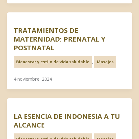
TRATAMIENTOS DE
MATERNIDAD: PRENATAL Y
POSTNATAL
,
Bienestar y estilo de vida saludable
Masajes
4 noviembre, 2024
LA ESENCIA DE INDONESIA A TU
ALCANCE
,
Bienestar y estilo de vida saludable
Masajes