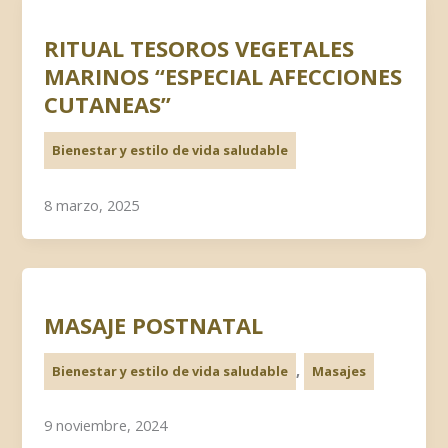
RITUAL TESOROS VEGETALES
MARINOS “ESPECIAL AFECCIONES
CUTANEAS”
Bienestar y estilo de vida saludable
8 marzo, 2025
MASAJE POSTNATAL
,
Bienestar y estilo de vida saludable
Masajes
9 noviembre, 2024