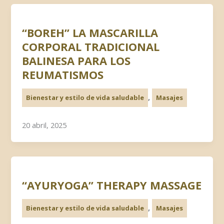
“BOREH” LA MASCARILLA
CORPORAL TRADICIONAL
BALINESA PARA LOS
REUMATISMOS
,
Bienestar y estilo de vida saludable
Masajes
20 abril, 2025
“AYURYOGA” THERAPY MASSAGE
,
Bienestar y estilo de vida saludable
Masajes