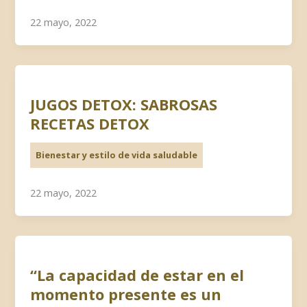
22 mayo, 2022
JUGOS DETOX: SABROSAS
RECETAS DETOX
Bienestar y estilo de vida saludable
22 mayo, 2022
“La capacidad de estar en el
momento presente es un