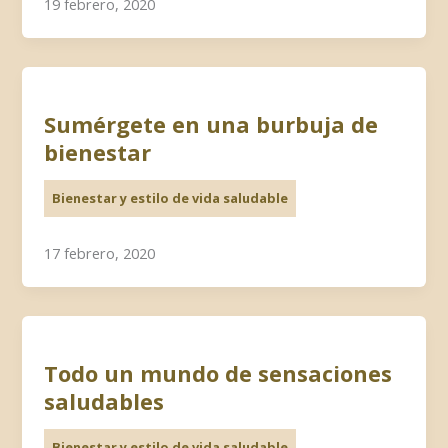
19 febrero, 2020
Sumérgete en una burbuja de
bienestar
Bienestar y estilo de vida saludable
17 febrero, 2020
Todo un mundo de sensaciones
saludables
Bienestar y estilo de vida saludable