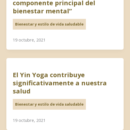
componente principal del
bienestar mental”
Bienestar y estilo de vida saludable
19 octubre, 2021
El Yin Yoga contribuye
significativamente a nuestra
salud
Bienestar y estilo de vida saludable
19 octubre, 2021