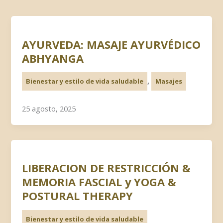
AYURVEDA: MASAJE AYURVÉDICO
ABHYANGA
,
Bienestar y estilo de vida saludable
Masajes
25 agosto, 2025
LIBERACION DE RESTRICCIÓN &
MEMORIA FASCIAL y YOGA &
POSTURAL THERAPY
Bienestar y estilo de vida saludable