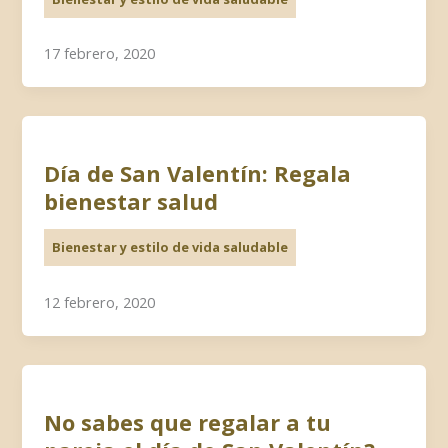
17 febrero, 2020
Día de San Valentín: Regala
bienestar salud
Bienestar y estilo de vida saludable
12 febrero, 2020
No sabes que regalar a tu