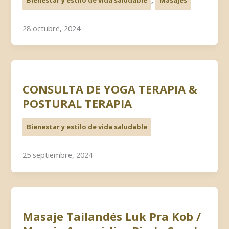
28 octubre, 2024
CONSULTA DE YOGA TERAPIA &
POSTURAL TERAPIA
Bienestar y estilo de vida saludable
25 septiembre, 2024
Masaje Tailandés Luk Pra Kob /