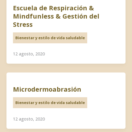
Escuela de Respiración &
Mindfunless & Gestión del
Stress
Bienestar y estilo de vida saludable
12 agosto, 2020
Microdermoabrasión
Bienestar y estilo de vida saludable
12 agosto, 2020