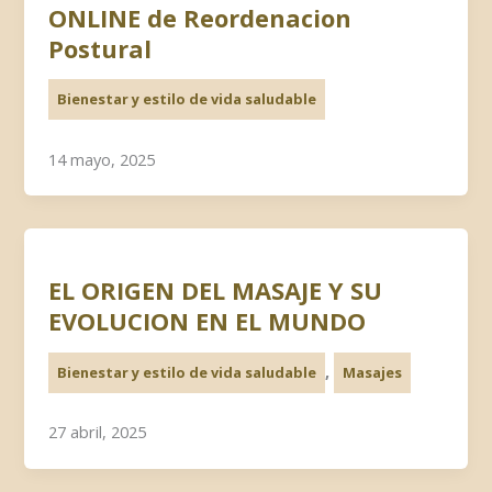
ONLINE de Reordenacion
Postural
Bienestar y estilo de vida saludable
14 mayo, 2025
EL ORIGEN DEL MASAJE Y SU
EVOLUCION EN EL MUNDO
,
Bienestar y estilo de vida saludable
Masajes
27 abril, 2025