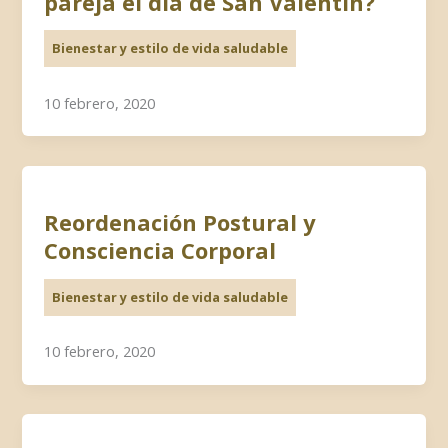
pareja el día de San Valentín?
Bienestar y estilo de vida saludable
10 febrero, 2020
Reordenación Postural y
Consciencia Corporal
Bienestar y estilo de vida saludable
10 febrero, 2020