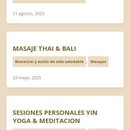
11 agosto, 2025
MASAJE THAI & BALI
,
Bienestar y estilo de vida saludable
Masajes
25 mayo, 2025
SESIONES PERSONALES YIN
YOGA & MEDITACION