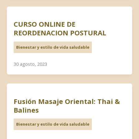
CURSO ONLINE DE
REORDENACION POSTURAL
Bienestar y estilo de vida saludable
30 agosto, 2023
Fusión Masaje Oriental: Thai &
Balines
Bienestar y estilo de vida saludable