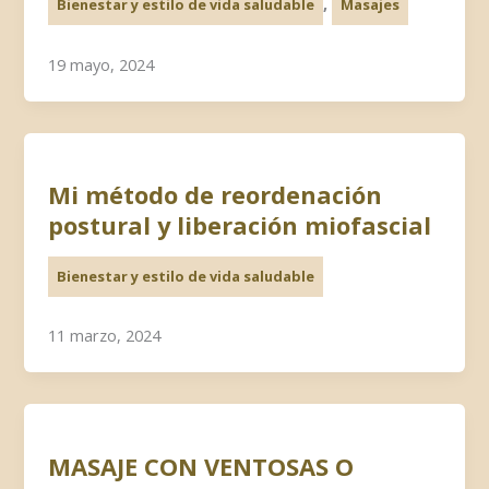
,
Bienestar y estilo de vida saludable
Masajes
19 mayo, 2024
Mi método de reordenación
postural y liberación miofascial
Bienestar y estilo de vida saludable
11 marzo, 2024
MASAJE CON VENTOSAS O