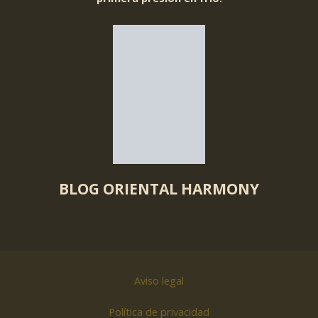
BLOG ORIENTAL HARMONY
Aviso legal
Política de privacidad