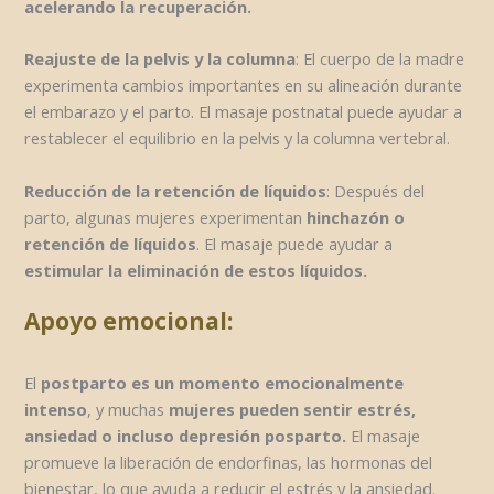
acelerando la recuperación.
Reajuste de la pelvis y la columna
: El cuerpo de la madre
experimenta cambios importantes en su alineación durante
el embarazo y el parto. El masaje postnatal puede ayudar a
restablecer el equilibrio en la pelvis y la columna vertebral.
Reducción de la retención de líquidos
: Después del
parto, algunas mujeres experimentan
hinchazón o
retención de líquidos
. El masaje puede ayudar a
estimular la eliminación de estos líquidos.
Apoyo emocional:
El
postparto es un momento emocionalmente
intenso
, y muchas
mujeres pueden sentir estrés,
ansiedad o incluso depresión posparto.
El masaje
promueve la liberación de endorfinas, las hormonas del
bienestar, lo que ayuda a reducir el estrés y la ansiedad.