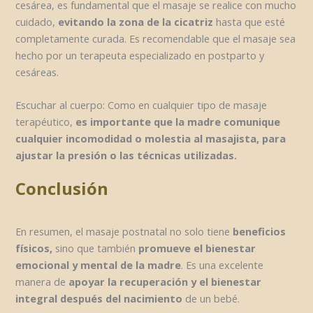
cesárea, es fundamental que el masaje se realice con mucho
cuidado,
evitando la zona de la cicatriz
hasta que esté
completamente curada. Es recomendable que el masaje sea
hecho por un terapeuta especializado en postparto y
cesáreas.
Escuchar al cuerpo: Como en cualquier tipo de masaje
terapéutico,
es importante que la madre comunique
cualquier incomodidad o molestia al masajista, para
ajustar la presión o las técnicas utilizadas.
Conclusión
En resumen, el masaje postnatal no solo tiene
beneficios
físicos,
sino que también
promueve el bienestar
emocional y mental de la madre
. Es una excelente
manera de
apoyar la recuperación y el bienestar
integral después del nacimiento
de un bebé.