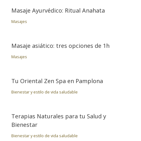
Masaje Ayurvédico: Ritual Anahata
Masajes
Masaje asiático: tres opciones de 1h
Masajes
Tu Oriental Zen Spa en Pamplona
Bienestar y estilo de vida saludable
Terapias Naturales para tu Salud y
Bienestar
Bienestar y estilo de vida saludable