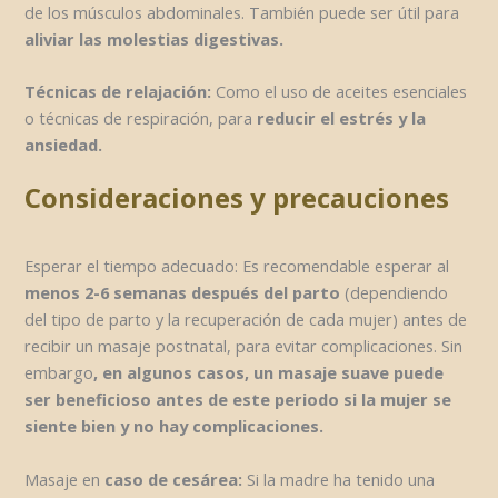
de los músculos abdominales. También puede ser útil para
aliviar las molestias digestivas.
Técnicas de relajación:
Como el uso de aceites esenciales
o técnicas de respiración, para
reducir el estrés y la
ansiedad.
Consideraciones y precauciones
Esperar el tiempo adecuado: Es recomendable esperar al
menos 2-6 semanas después del parto
(dependiendo
del tipo de parto y la recuperación de cada mujer) antes de
recibir un masaje postnatal, para evitar complicaciones. Sin
embargo
, en algunos casos, un masaje suave puede
ser beneficioso antes de este periodo si la mujer se
siente bien y no hay complicaciones.
Masaje en
caso de cesárea:
Si la madre ha tenido una