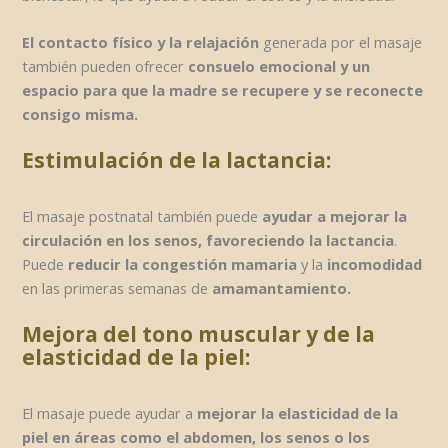
El contacto físico y la relajación
generada por el masaje
también pueden ofrecer
consuelo emocional y un
espacio para que la madre se recupere y se reconecte
consigo misma.
Estimulación de la lactancia:
El masaje postnatal también puede
ayudar a mejorar la
circulación en los senos, favoreciendo la lactancia
.
Puede
reducir la congestión mamaria
y la
incomodidad
en las primeras semanas de
amamantamiento.
Mejora del tono muscular y de la
elasticidad de la piel:
El masaje puede ayudar a
mejorar la elasticidad de la
piel en áreas como el abdomen, los senos o los