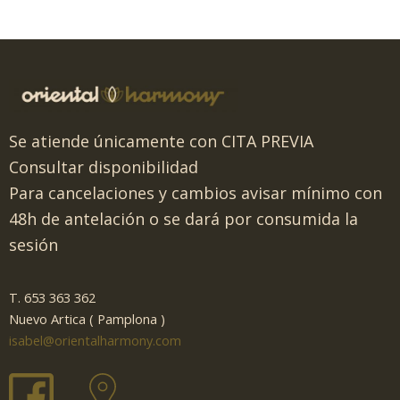
Se atiende únicamente con CITA PREVIA
Consultar disponibilidad
Para cancelaciones y cambios avisar mínimo con
48h de antelación o se dará por consumida la
sesión
T. 653 363 362
Nuevo Artica ( Pamplona )
isabel@orientalharmony.com