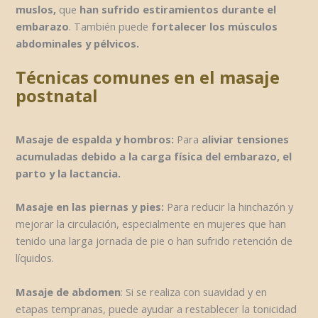
muslos,
que
han sufrido estiramientos durante el
embarazo
. También puede
fortalecer los músculos
abdominales y pélvicos.
Técnicas comunes en el masaje
postnatal
Masaje de espalda y hombros:
Para
aliviar tensiones
acumuladas debido a la carga física del embarazo, el
parto y la lactancia.
Masaje en las piernas y pies:
Para reducir la hinchazón y
mejorar la circulación, especialmente en mujeres que han
tenido una larga jornada de pie o han sufrido retención de
líquidos.
Masaje de abdomen
: Si se realiza con suavidad y en
etapas tempranas, puede ayudar a restablecer la tonicidad