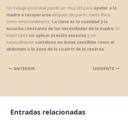
Un masaje postnatal puede ser muy útil para
ayudar a la
madre a recuperarse
después del parto, tanto física
como emocionalmente.
La clave es la suavidad y la
escucha constante de las necesidades de la madre
. Es
importante
no aplicar presión excesiva
y ser
especialmente
cauteloso en áreas sensibles como el
abdomen o la zona de la cicatriz de la cesárea
.
ANTERIOR
SIGUIENTE
Entradas relacionadas