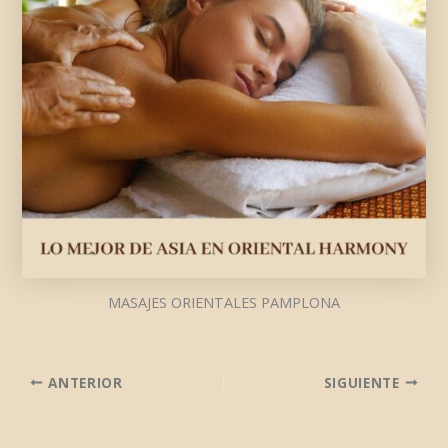
MASAJES ORIENTALES PAMPLONA
ANTERIOR
SIGUIENTE