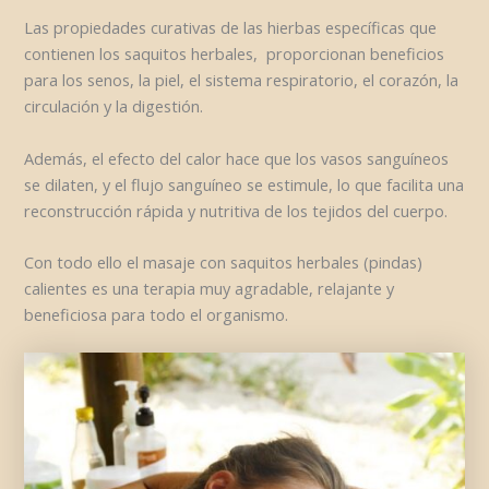
Las propiedades curativas de las hierbas específicas que
contienen los saquitos herbales, proporcionan beneficios
para los senos, la piel, el sistema respiratorio, el corazón, la
circulación y la digestión.
Además, el efecto del calor hace que los vasos sanguíneos
se dilaten, y el flujo sanguíneo se estimule, lo que facilita una
reconstrucción rápida y nutritiva de los tejidos del cuerpo.
Con todo ello el masaje con saquitos herbales (pindas)
calientes es una terapia muy agradable, relajante y
beneficiosa para todo el organismo.