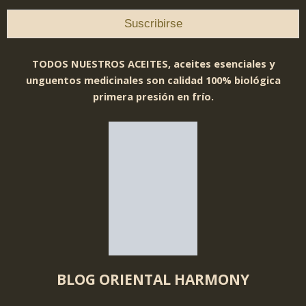
TODOS NUESTROS ACEITES, aceites esenciales y
unguentos medicinales son calidad 100% biológica
primera presión en frío.
BLOG ORIENTAL HARMONY