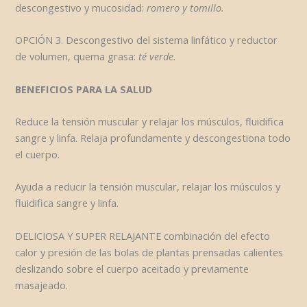
descongestivo y mucosidad:
romero y tomillo.
OPCIÓN 3. Descongestivo del sistema linfático y reductor
de volumen, quema grasa:
té verde.
BENEFICIOS PARA LA SALUD
Reduce la tensión muscular y relajar los músculos, fluidifica
sangre y linfa. Relaja profundamente y descongestiona todo
el cuerpo.
Ayuda a reducir la tensión muscular, relajar los músculos y
fluidifica sangre y linfa.
DELICIOSA Y SUPER RELAJANTE combinación del efecto
calor y presión de las bolas de plantas prensadas calientes
deslizando sobre el cuerpo aceitado y previamente
masajeado.