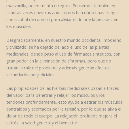
manzanilla, poleo menta o regaliz. Pensemos también en
cuántas veces nuestras abuelas nos han dado unas friegas
con alcohol de romero para aliviar el dolor y la pesadez en
los músculos.
Desgraciadamente, en nuestro mundo occidental, moderno
y civilizado, se ha dejado de lado el uso de las plantas
medicinales, dando paso al uso de fármacos sintéticos, con
gran poder en la eliminación de síntomas, pero que no
tratan la raíz del problema y además generan efectos
secundarios perjudiciales.
Las propiedades de las hierbas medicinales pasan a través
del vapor para penetrar y relajar los músculos y los
tendones profundamente, esto ayuda a estirar los músculos
contraídos y acortados por la tensión, por lo que se alivia el
dolor de todo el cuerpo. La relajación profunda mejora el
estrés, la salud general y el bienestar.