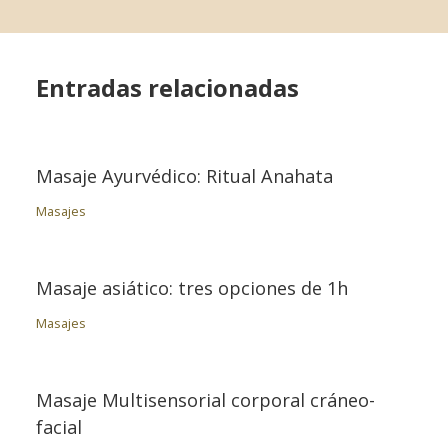
Entradas relacionadas
Masaje Ayurvédico: Ritual Anahata
Masajes
Masaje asiático: tres opciones de 1h
Masajes
Masaje Multisensorial corporal cráneo-
facial