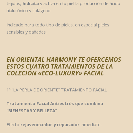
tejidos,
hidrata
y activa en tu piel la producción de ácido
hialurónico y colágeno.
Indicado para todo tipo de pieles, en especial pieles
sensibles y dañadas.
EN ORIENTAL HARMONY TE OFERCEMOS
ESTOS CUATRO TRATAMIENTOS DE LA
COLECIÓN «ECO-LUXURY» FACIAL
1º “LA PERLA DE ORIENTE” TRATAMIENTO FACIAL
Tratamiento Facial Antiestrés que combina
“BIENESTAR Y BELLEZA”
Efecto
rejuvenecedor y reparador
inmediato.