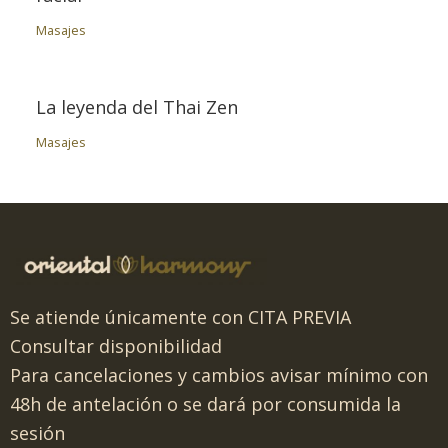
Masajes
La leyenda del Thai Zen
Masajes
Se atiende únicamente con CITA PREVIA
Consultar disponibilidad
Para cancelaciones y cambios avisar mínimo con
48h de antelación o se dará por consumida la
sesión