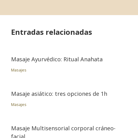
Entradas relacionadas
Masaje Ayurvédico: Ritual Anahata
Masajes
Masaje asiático: tres opciones de 1h
Masajes
Masaje Multisensorial corporal cráneo-
facial