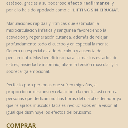
estético, gracias a su poderoso
efecto reafirmante
y
por ello ha sido apodado como el “
LIFTING SIN CIRUGIA”.
Manulaciones rápidas y rítmicas que estimulan la
microcirculacion linfática y sanguinea favoreciendo la
activación y regeneración cutanea, además de relajar
profundamente todo el cuerpo y en especial la mente.
Genera un especial estado de calma y ausencia de
pensamiento. Muy beneficioso para calmar los estados de
estres, ansiedad e insomnio, aliviar la tensión muscular y la
sobrecarga emocional.
Perfecto para personas que sufren migrañas, al
proporcionar descanso y relajación a la mente, así como a
personas que dedican muchas horas del día al ordenador ya
que relaja los músculos faciales involucrados en la visión al
igual que disminuye los efectos del bruxismo.
COMPRAR