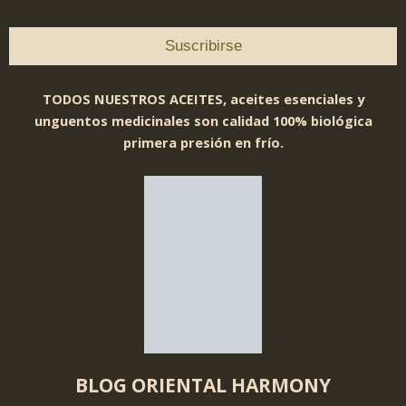
TODOS NUESTROS ACEITES, aceites esenciales y
unguentos medicinales son calidad 100% biológica
primera presión en frío.
BLOG ORIENTAL HARMONY