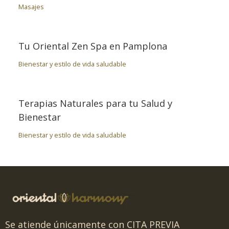
Masajes
Tu Oriental Zen Spa en Pamplona
Bienestar y estilo de vida saludable
Terapias Naturales para tu Salud y
Bienestar
Bienestar y estilo de vida saludable
Se atiende únicamente con CITA PREVIA