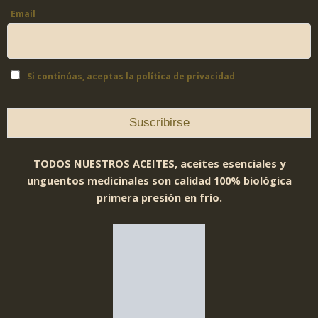
Email
Si continúas, aceptas la política de privacidad
TODOS NUESTROS ACEITES, aceites esenciales y
unguentos medicinales son calidad 100% biológica
primera presión en frío.