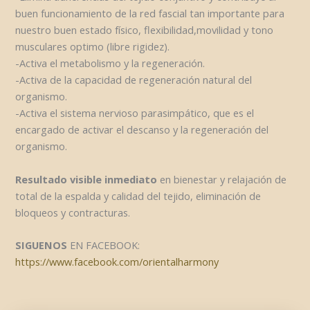
buen funcionamiento de la red fascial tan importante para
nuestro buen estado físico, flexibilidad,movilidad y tono
musculares optimo (libre rigidez).
-Activa el metabolismo y la regeneración.
-Activa de la capacidad de regeneración natural del
organismo.
-Activa el sistema nervioso parasimpático, que es el
encargado de activar el descanso y la regeneración del
organismo.
Resultado visible inmediato
en bienestar y relajación de
total de la espalda y calidad del tejido, eliminación de
bloqueos y contracturas.
SIGUENOS
EN FACEBOOK:
https://www.facebook.com/orientalharmony