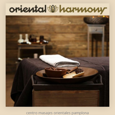
centro masajes orientales pamplona