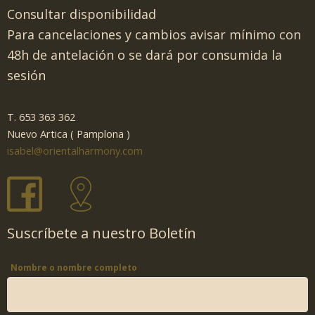
Consultar disponibilidad
Para cancelaciones y cambios avisar mínimo con
48h de antelación o se dará por consumida la
sesión
T. 653 363 362
Nuevo Artica ( Pamplona )
isabel@orientalharmony.com
Suscríbete a nuestro Boletín
Nombre o nombre completo