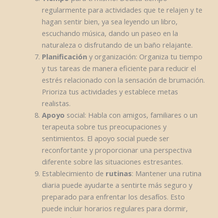
regularmente para actividades que te relajen y te
hagan sentir bien, ya sea leyendo un libro,
escuchando música, dando un paseo en la
naturaleza o disfrutando de un baño relajante.
Planificación
y organización: Organiza tu tiempo
y tus tareas de manera eficiente para reducir el
estrés relacionado con la sensación de brumación.
Prioriza tus actividades y establece metas
realistas.
Apoyo
social: Habla con amigos, familiares o un
terapeuta sobre tus preocupaciones y
sentimientos. El apoyo social puede ser
reconfortante y proporcionar una perspectiva
diferente sobre las situaciones estresantes.
Establecimiento de
rutinas
: Mantener una rutina
diaria puede ayudarte a sentirte más seguro y
preparado para enfrentar los desafíos. Esto
puede incluir horarios regulares para dormir,