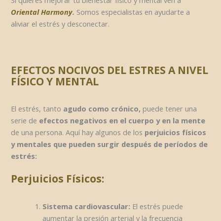
Oriental Harmony
.
Somos especialistas en ayudarte a
aliviar el estrés y desconectar.
EFECTOS NOCIVOS DEL ESTRES A NIVEL
FÍSICO Y MENTAL
El estrés, tanto
agudo como crónico,
puede tener una
serie de
efectos negativos en el cuerpo y en la mente
de una persona. Aquí hay algunos de los
perjuicios físicos
y mentales que pueden surgir después de períodos de
estrés:
Perjuicios Físicos:
Sistema cardiovascular:
El estrés puede
aumentar la presión arterial y la frecuencia