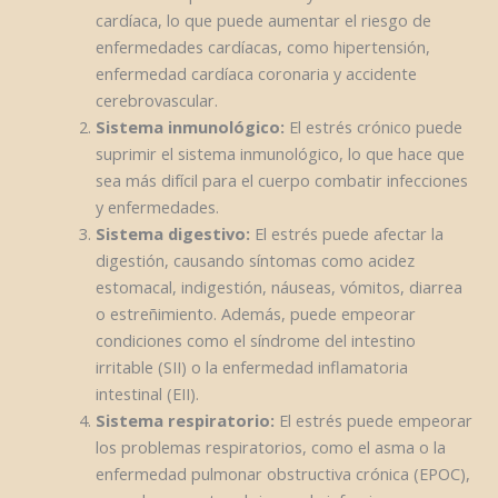
cardíaca, lo que puede aumentar el riesgo de
enfermedades cardíacas, como hipertensión,
enfermedad cardíaca coronaria y accidente
cerebrovascular.
Sistema inmunológico:
El estrés crónico puede
suprimir el sistema inmunológico, lo que hace que
sea más difícil para el cuerpo combatir infecciones
y enfermedades.
Sistema digestivo:
El estrés puede afectar la
digestión, causando síntomas como acidez
estomacal, indigestión, náuseas, vómitos, diarrea
o estreñimiento. Además, puede empeorar
condiciones como el síndrome del intestino
irritable (SII) o la enfermedad inflamatoria
intestinal (EII).
Sistema respiratorio:
El estrés puede empeorar
los problemas respiratorios, como el asma o la
enfermedad pulmonar obstructiva crónica (EPOC),