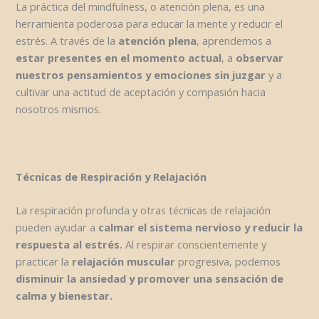
La práctica del mindfulness, o atención plena, es una
herramienta poderosa para educar la mente y reducir el
estrés. A través de la
atención plena
, aprendemos a
estar presentes en el momento actual
, a
observar
nuestros pensamientos y emociones sin juzgar
y a
cultivar una actitud de aceptación y compasión hacia
nosotros mismos.
Técnicas de Respiración y Relajación
La respiración profunda y otras técnicas de relajación
pueden ayudar a
calmar el sistema nervioso y reducir la
respuesta al estrés.
Al respirar conscientemente y
practicar la
relajación muscular
progresiva, podemos
disminuir la ansiedad y promover una sensación de
calma y bienestar.