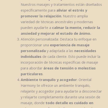
Nuestros masajes y tratamientos están diseñados
específicamente para
aliviar el estrés y
promover la relajación
. Nuestro amplia
variedad de técnicas ancestrales y modernas
pueden ayudarte a
calmar la mente, reducir la
ansiedad y mejorar el estado de ánimo.
Atención personalizada: Destaca tu enfoque en
proporcionar una
experiencia de masaje
personalizada
y adaptada a las
necesidades
individuales
de cada cliente. Esto puede incluir la
incorporación de técnicas específicas de masaje
para abordar
áreas de tensión o molestias
particulares
.
Ambiente tranquilo y acogedor
: Oriental
Harmony te ofrezce un ambiente tranquilo,
relajante y acogedor para ayudarte a desconectar
y relajarte completamente durante una sesión de
masaje, donde
todo detalle es cuidado en