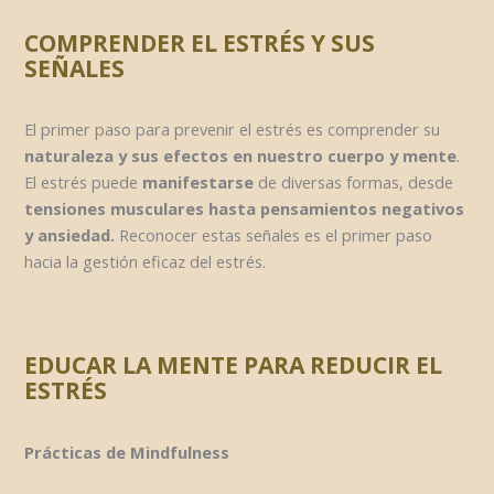
COMPRENDER EL ESTRÉS Y SUS
SEÑALES
El primer paso para prevenir el estrés es comprender su
naturaleza y sus efectos en nuestro cuerpo y mente
.
El estrés puede
manifestarse
de diversas formas, desde
tensiones musculares hasta pensamientos negativos
y ansiedad.
Reconocer estas señales es el primer paso
hacia la gestión eficaz del estrés.
EDUCAR LA MENTE PARA REDUCIR EL
ESTRÉS
Prácticas de Mindfulness