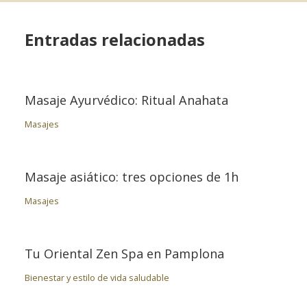
Entradas relacionadas
Masaje Ayurvédico: Ritual Anahata
Masajes
Masaje asiático: tres opciones de 1h
Masajes
Tu Oriental Zen Spa en Pamplona
Bienestar y estilo de vida saludable