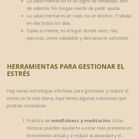
La salud mental no es un signo de debilidad, sino
de valentía. No tengas miedo de pedir ayuda.
La salud mental es un viaje, no un destino. Trabaja
en ella todos los días.
Cuida tu mente, es el lugar donde vives. Haz
ejercicio, come saludable y descansa lo suficiente.
HERRAMIENTAS PARA GESTIONAR EL
ESTRÉS
Hay varias estrategias efectivas para gestionar y reducir el
estrés en la vida diaria. Aquí tienes algunas soluciones que
podrías considerar:
Práctica de
mindfulness y meditación
: Estas
técnicas pueden ayudarte a estar más presente en
el momento actual y a reducir la ansiedad y el