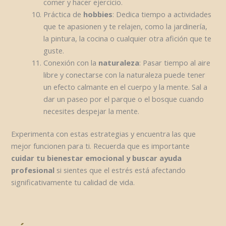
comer y hacer ejercicio.
Práctica de
hobbies
: Dedica tiempo a actividades
que te apasionen y te relajen, como la jardinería,
la pintura, la cocina o cualquier otra afición que te
guste.
Conexión con la
naturaleza
: Pasar tiempo al aire
libre y conectarse con la naturaleza puede tener
un efecto calmante en el cuerpo y la mente. Sal a
dar un paseo por el parque o el bosque cuando
necesites despejar la mente.
Experimenta con estas estrategias y encuentra las que
mejor funcionen para ti. Recuerda que es importante
cuidar tu bienestar emocional y buscar ayuda
profesional
si sientes que el estrés está afectando
significativamente tu calidad de vida.