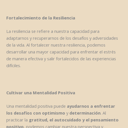
Fortalecimiento de la Resiliencia
La resiliencia se refiere a nuestra capacidad para
adaptarnos y recuperarnos de los desafíos y adversidades
de la vida. Al fortalecer nuestra resiliencia, podemos
desarrollar una mayor capacidad para enfrentar el estrés
de manera efectiva y salir fortalecidos de las experiencias
difíciles.
Cultivar una Mentalidad Positiva
Una mentalidad positiva puede
ayudarnos a enfrentar
los desafíos con optimismo
y
determinación
. Al
practicar la
gratitud, el autocuidado y el pensamiento
positivo
, podemos cambiar nuestra perspectiva y