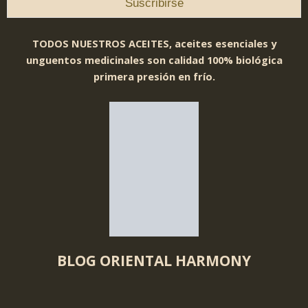
TODOS NUESTROS ACEITES, aceites esenciales y
unguentos medicinales son calidad 100% biológica
primera presión en frío.
BLOG ORIENTAL HARMONY