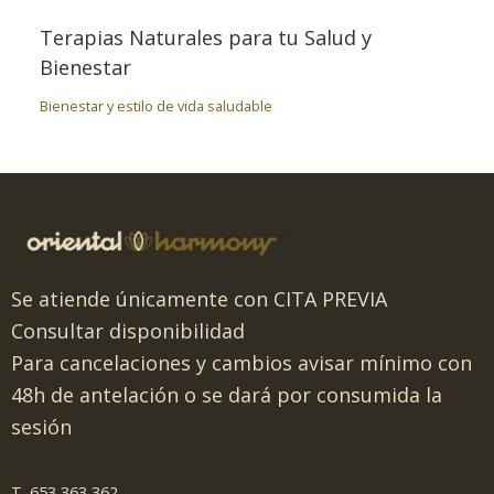
Terapias Naturales para tu Salud y
Bienestar
Bienestar y estilo de vida saludable
Se atiende únicamente con CITA PREVIA
Consultar disponibilidad
Para cancelaciones y cambios avisar mínimo con
48h de antelación o se dará por consumida la
sesión
T. 653 363 362