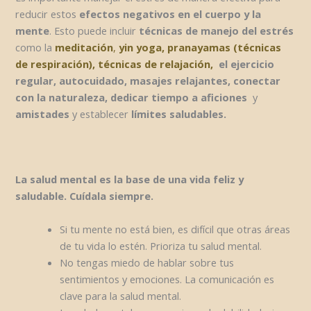
reducir estos
efectos negativos en el cuerpo y la
mente
. Esto puede incluir
técnicas de manejo del estrés
como la
meditación
,
yin yoga, pranayamas (técnicas
de respiración), técnicas de relajación,
el ejercicio
regular,
autocuidado, masajes relajantes, conectar
con la naturaleza, dedicar tiempo a aficiones
y
amistades
y establecer
límites saludables.
La salud mental es la base de una vida feliz y
saludable. Cuídala siempre.
Si tu mente no está bien, es difícil que otras áreas
de tu vida lo estén. Prioriza tu salud mental.
No tengas miedo de hablar sobre tus
sentimientos y emociones. La comunicación es
clave para la salud mental.