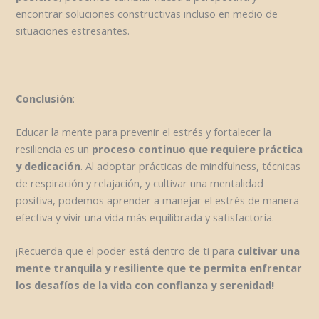
encontrar soluciones constructivas incluso en medio de
situaciones estresantes.
Conclusión
:
Educar la mente para prevenir el estrés y fortalecer la
resiliencia es un
proceso continuo
que requiere práctica
y dedicación
. Al adoptar prácticas de mindfulness, técnicas
de respiración y relajación, y cultivar una mentalidad
positiva, podemos aprender a manejar el estrés de manera
efectiva y vivir una vida más equilibrada y satisfactoria.
¡Recuerda que el poder está dentro de ti para
cultivar una
mente tranquila y resiliente que te permita enfrentar
los desafíos de la vida con confianza y serenidad!