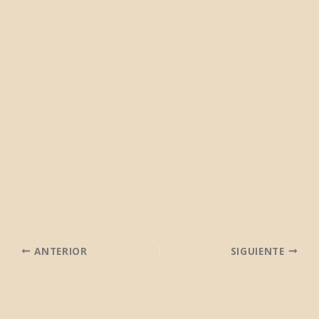
ANTERIOR
SIGUIENTE