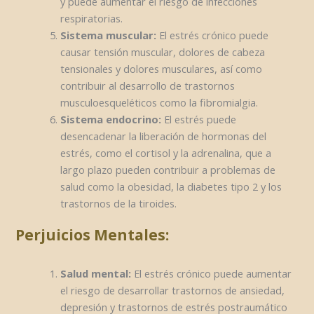
y puede aumentar el riesgo de infecciones
respiratorias.
Sistema muscular:
El estrés crónico puede
causar tensión muscular, dolores de cabeza
tensionales y dolores musculares, así como
contribuir al desarrollo de trastornos
musculoesqueléticos como la fibromialgia.
Sistema endocrino:
El estrés puede
desencadenar la liberación de hormonas del
estrés, como el cortisol y la adrenalina, que a
largo plazo pueden contribuir a problemas de
salud como la obesidad, la diabetes tipo 2 y los
trastornos de la tiroides.
Perjuicios Mentales:
Salud mental:
El estrés crónico puede aumentar
el riesgo de desarrollar trastornos de ansiedad,
depresión y trastornos de estrés postraumático