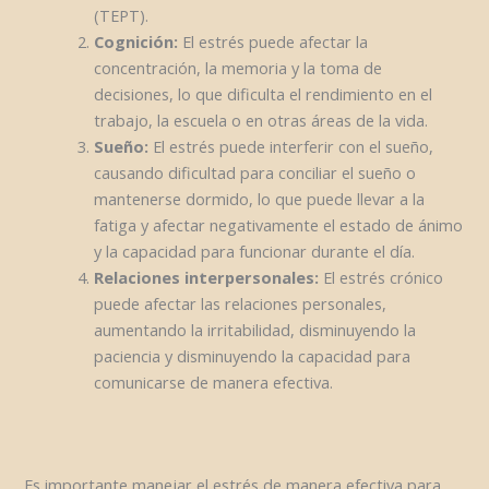
(TEPT).
Cognición:
El estrés puede afectar la
concentración, la memoria y la toma de
decisiones, lo que dificulta el rendimiento en el
trabajo, la escuela o en otras áreas de la vida.
Sueño:
El estrés puede interferir con el sueño,
causando dificultad para conciliar el sueño o
mantenerse dormido, lo que puede llevar a la
fatiga y afectar negativamente el estado de ánimo
y la capacidad para funcionar durante el día.
Relaciones interpersonales:
El estrés crónico
puede afectar las relaciones personales,
aumentando la irritabilidad, disminuyendo la
paciencia y disminuyendo la capacidad para
comunicarse de manera efectiva.
Es importante manejar el estrés de manera efectiva para