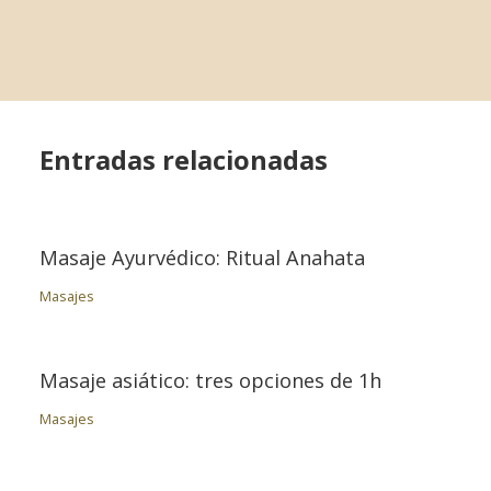
Entradas relacionadas
Masaje Ayurvédico: Ritual Anahata
Masajes
Masaje asiático: tres opciones de 1h
Masajes