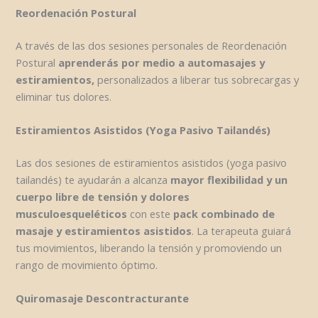
Reordenación Postural
A través de las dos sesiones personales de Reordenación
Postural
aprenderás por medio a automasajes y
estiramientos,
personalizados a liberar tus sobrecargas y
eliminar tus dolores.
Estiramientos Asistidos
(Yoga Pasivo Tailandés)
Las dos sesiones de estiramientos asistidos (yoga pasivo
tailandés) te ayudarán a alcanza
mayor flexibilidad y un
cuerpo libre de tensión y dolores
musculoesqueléticos
con este
pack combinado de
masaje y estiramientos asistidos
. La terapeuta guiará
tus movimientos, liberando la tensión y promoviendo un
rango de movimiento óptimo.
Quiromasaje Descontracturante