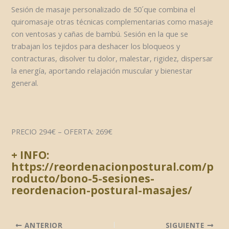
Sesión de masaje personalizado de 50´que combina el
quiromasaje otras técnicas complementarias como masaje
con ventosas y cañas de bambú. Sesión en la que se
trabajan los tejidos para deshacer los bloqueos y
contracturas, disolver tu dolor, malestar, rigidez, dispersar
la energía, aportando relajación muscular y bienestar
general.
PRECIO 294€ – OFERTA: 269€
+ INFO:
https://reordenacionpostural.com/p
roducto/bono-5-sesiones-
reordenacion-postural-masajes/
ANTERIOR
SIGUIENTE