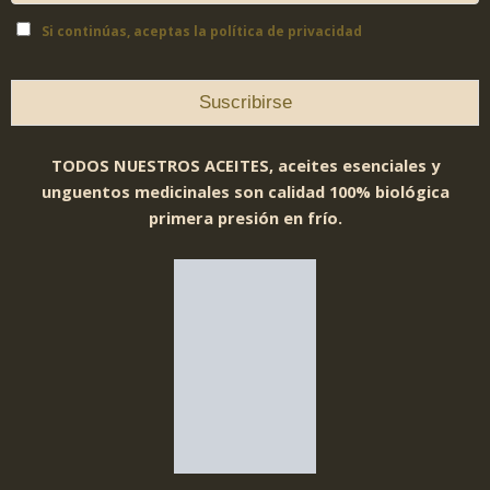
Si continúas, aceptas la política de privacidad
TODOS NUESTROS ACEITES, aceites esenciales y
unguentos medicinales son calidad 100% biológica
primera presión en frío.