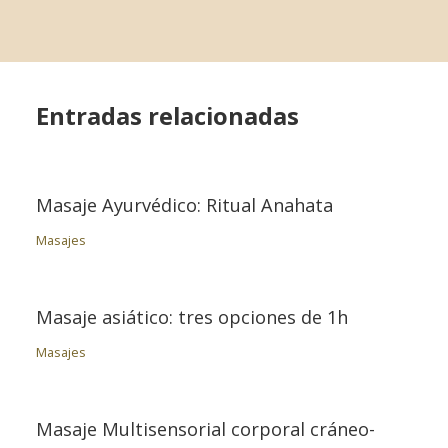
Entradas relacionadas
Masaje Ayurvédico: Ritual Anahata
Masajes
Masaje asiático: tres opciones de 1h
Masajes
Masaje Multisensorial corporal cráneo-