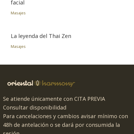
facial
Masajes
La leyenda del Thai Zen
Masajes
Se atiende únicamente con CITA PREVIA
Consultar disponibilidad
Para cancelaciones y cambios avisar mínimo con
48h de antelación o se dará por consumida la
sesión