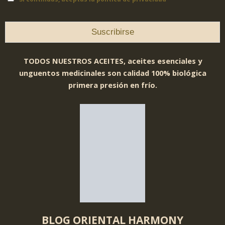
TODOS NUESTROS ACEITES, aceites esenciales y
unguentos medicinales son calidad 100% biológica
primera presión en frío.
BLOG ORIENTAL HARMONY