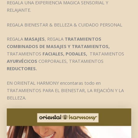
REGALA UNA EXPERIENCIA MAGICA SENSORIAL Y
RELAJANTE.
REGALA BIENESTAR & BELLEZA & CUIDADO PERSONAL
REGALA
MASAJES
, REGALA
TRATAMIENTOS
COMBINADOS DE MASAJES Y TRATAMIENTOS,
TRATAMIENTOS
FACIALES, PODALES,
TRATAMIENTOS
AYURVÉCICOS
CORPORALES, TRATAMIENTOS
REDUCTORES.
EN ORIENTAL HARMONY encontaras todo en
TRATAMIENTOS PARA EL BIENESTAR, LA REJACIÓN Y LA
BELLEZA.