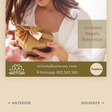
ANTERIOR
SIGUIENTE