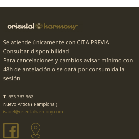
Se atiende únicamente con CITA PREVIA
Consultar disponibilidad
Para cancelaciones y cambios avisar mínimo con
48h de antelación o se dará por consumida la
sesión
T. 653 363 362
Nuevo Artica ( Pamplona )
isabel@orientalharmony.com