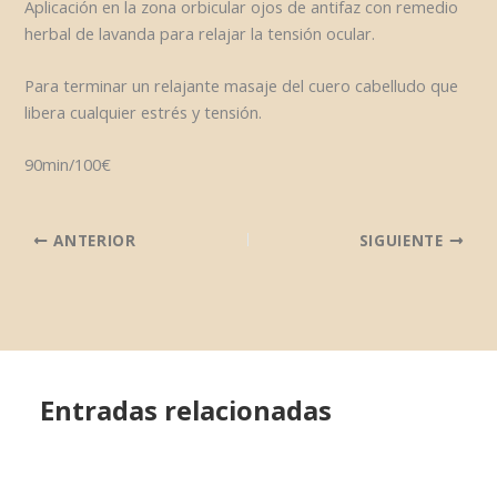
Aplicación en la zona orbicular ojos de antifaz con remedio
herbal de lavanda para relajar la tensión ocular.
Para terminar un relajante masaje del cuero cabelludo que
libera cualquier estrés y tensión.
90min/100€
ANTERIOR
SIGUIENTE
Entradas relacionadas