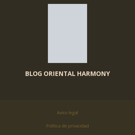
BLOG ORIENTAL HARMONY
Aviso legal
Política de privacidad