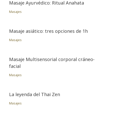
Masaje Ayurvédico: Ritual Anahata
Masajes
Masaje asiático: tres opciones de 1h
Masajes
Masaje Multisensorial corporal cráneo-
facial
Masajes
La leyenda del Thai Zen
Masajes