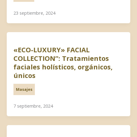
23 septiembre, 2024
«ECO-LUXURY» FACIAL
COLLECTION”: Tratamientos
faciales holísticos, orgánicos,
únicos
Masajes
7 septiembre, 2024