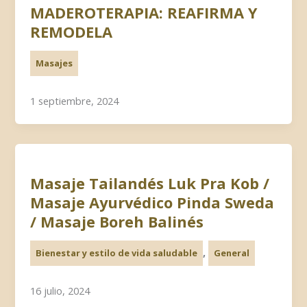
MADEROTERAPIA: REAFIRMA Y
REMODELA
Masajes
1 septiembre, 2024
Masaje Tailandés Luk Pra Kob /
Masaje Ayurvédico Pinda Sweda
/ Masaje Boreh Balinés
,
Bienestar y estilo de vida saludable
General
16 julio, 2024