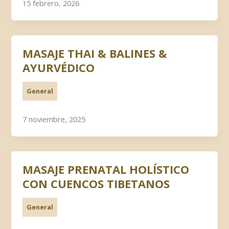
15 febrero, 2026
MASAJE THAI & BALINES &
AYURVÉDICO
General
7 noviembre, 2025
MASAJE PRENATAL HOLÍSTICO
CON CUENCOS TIBETANOS
General