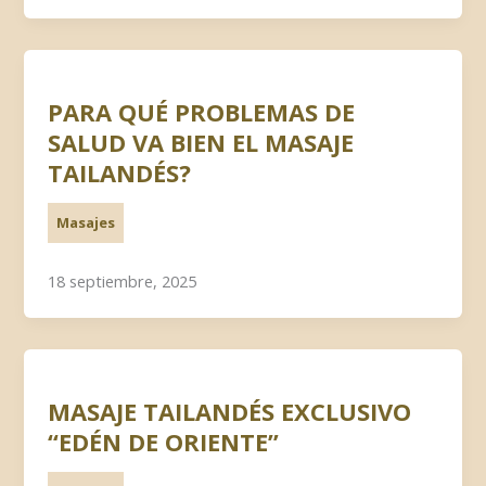
PARA QUÉ PROBLEMAS DE
SALUD VA BIEN EL MASAJE
TAILANDÉS?
Masajes
18 septiembre, 2025
MASAJE TAILANDÉS EXCLUSIVO
“EDÉN DE ORIENTE”