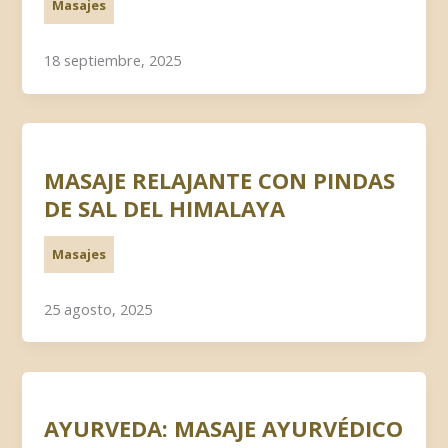
Masajes
18 septiembre, 2025
MASAJE RELAJANTE CON PINDAS
DE SAL DEL HIMALAYA
Masajes
25 agosto, 2025
AYURVEDA: MASAJE AYURVÉDICO