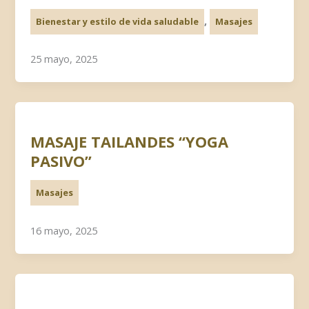
,
Bienestar y estilo de vida saludable
Masajes
25 mayo, 2025
MASAJE TAILANDES “YOGA
PASIVO”
Masajes
16 mayo, 2025