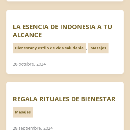
LA ESENCIA DE INDONESIA A TU
ALCANCE
,
Bienestar y estilo de vida saludable
Masajes
28 octubre, 2024
REGALA RITUALES DE BIENESTAR
Masajes
28 septiembre, 2024