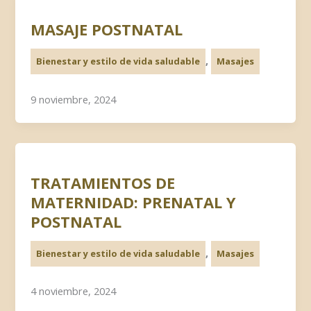
MASAJE POSTNATAL
,
Bienestar y estilo de vida saludable
Masajes
9 noviembre, 2024
TRATAMIENTOS DE
MATERNIDAD: PRENATAL Y
POSTNATAL
,
Bienestar y estilo de vida saludable
Masajes
4 noviembre, 2024