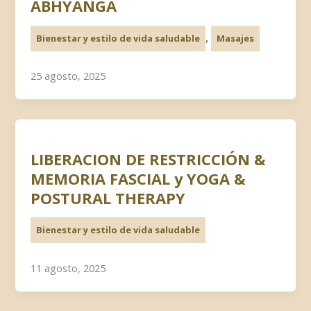
ABHYANGA
,
Bienestar y estilo de vida saludable
Masajes
25 agosto, 2025
LIBERACION DE RESTRICCIÓN &
MEMORIA FASCIAL y YOGA &
POSTURAL THERAPY
Bienestar y estilo de vida saludable
11 agosto, 2025