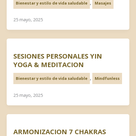
,
Bienestar y estilo de vida saludable
Masajes
25 mayo, 2025
SESIONES PERSONALES YIN
YOGA & MEDITACION
,
Bienestar y estilo de vida saludable
Mindfunless
25 mayo, 2025
ARMONIZACION 7 CHAKRAS