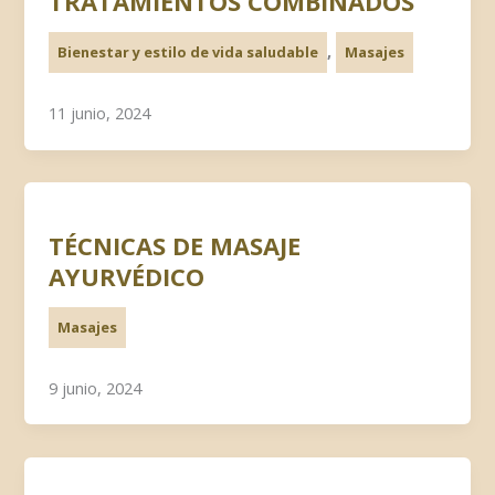
TRATAMIENTOS COMBINADOS
,
Bienestar y estilo de vida saludable
Masajes
11 junio, 2024
TÉCNICAS DE MASAJE
AYURVÉDICO
Masajes
9 junio, 2024