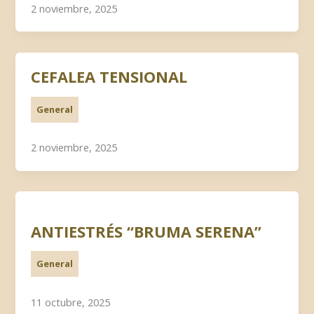
2 noviembre, 2025
CEFALEA TENSIONAL
General
2 noviembre, 2025
ANTIESTRÉS “BRUMA SERENA”
General
11 octubre, 2025