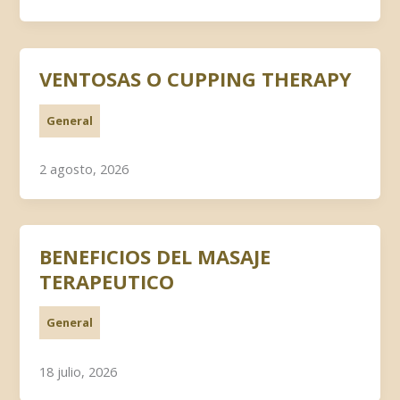
VENTOSAS O CUPPING THERAPY
General
2 agosto, 2026
BENEFICIOS DEL MASAJE
TERAPEUTICO
General
18 julio, 2026