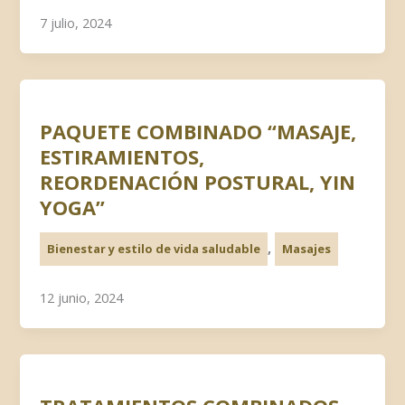
7 julio, 2024
PAQUETE COMBINADO “MASAJE,
ESTIRAMIENTOS,
REORDENACIÓN POSTURAL, YIN
YOGA”
,
Bienestar y estilo de vida saludable
Masajes
12 junio, 2024