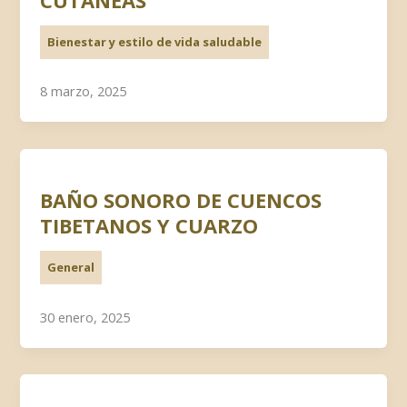
CUTANEAS”
Bienestar y estilo de vida saludable
8 marzo, 2025
BAÑO SONORO DE CUENCOS
TIBETANOS Y CUARZO
General
30 enero, 2025