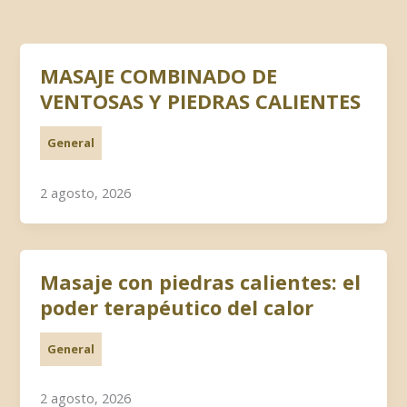
MASAJE COMBINADO DE
VENTOSAS Y PIEDRAS CALIENTES
General
2 agosto, 2026
Masaje con piedras calientes: el
poder terapéutico del calor
General
2 agosto, 2026