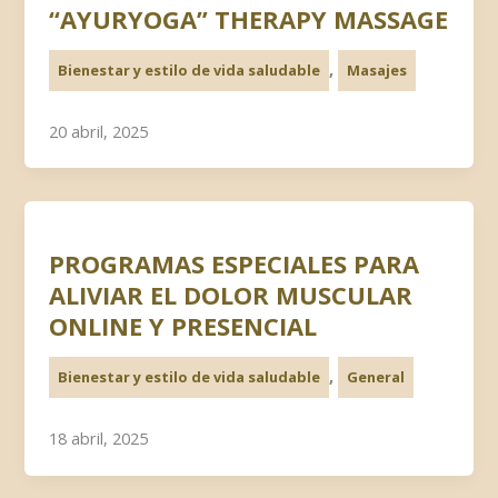
“AYURYOGA” THERAPY MASSAGE
,
Bienestar y estilo de vida saludable
Masajes
20 abril, 2025
PROGRAMAS ESPECIALES PARA
ALIVIAR EL DOLOR MUSCULAR
ONLINE Y PRESENCIAL
,
Bienestar y estilo de vida saludable
General
18 abril, 2025