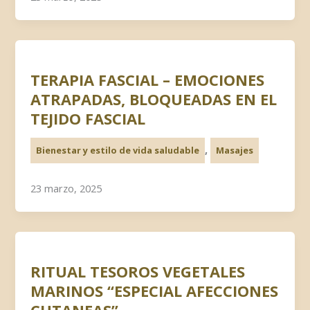
TERAPIA FASCIAL – EMOCIONES
ATRAPADAS, BLOQUEADAS EN EL
TEJIDO FASCIAL
,
Bienestar y estilo de vida saludable
Masajes
23 marzo, 2025
RITUAL TESOROS VEGETALES
MARINOS “ESPECIAL AFECCIONES