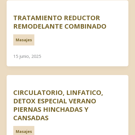
TRATAMIENTO REDUCTOR
REMODELANTE COMBINADO
Masajes
15 junio, 2025
CIRCULATORIO, LINFATICO,
DETOX ESPECIAL VERANO
PIERNAS HINCHADAS Y
CANSADAS
Masajes