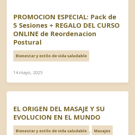
PROMOCION ESPECIAL: Pack de
5 Sesiones + REGALO DEL CURSO
ONLINE de Reordenacion
Postural
Bienestar y estilo de vida saludable
14 mayo, 2025
EL ORIGEN DEL MASAJE Y SU
EVOLUCION EN EL MUNDO
,
Bienestar y estilo de vida saludable
Masajes