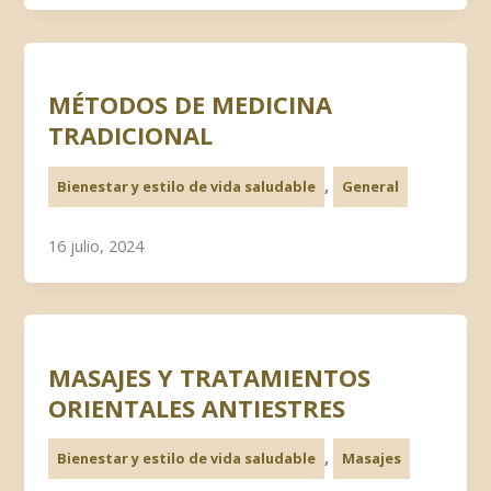
MÉTODOS DE MEDICINA
TRADICIONAL
,
Bienestar y estilo de vida saludable
General
16 julio, 2024
MASAJES Y TRATAMIENTOS
ORIENTALES ANTIESTRES
,
Bienestar y estilo de vida saludable
Masajes