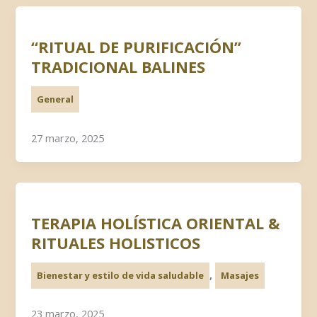
“RITUAL DE PURIFICACIÓN”
TRADICIONAL BALINES
General
27 marzo, 2025
TERAPIA HOLÍSTICA ORIENTAL &
RITUALES HOLISTICOS
,
Bienestar y estilo de vida saludable
Masajes
23 marzo, 2025