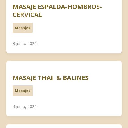
MASAJE ESPALDA-HOMBROS-
CERVICAL
Masajes
9 junio, 2024
MASAJE THAI & BALINES
Masajes
9 junio, 2024