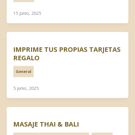
15 junio, 2025
IMPRIME TUS PROPIAS TARJETAS
REGALO
General
5 junio, 2025
MASAJE THAI & BALI