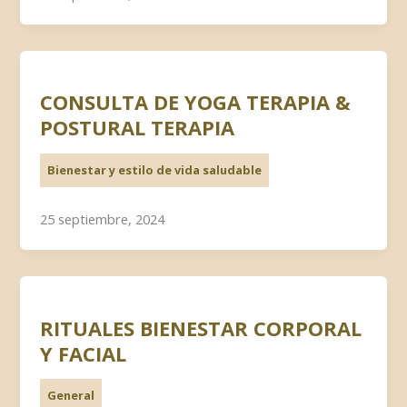
CONSULTA DE YOGA TERAPIA &
POSTURAL TERAPIA
Bienestar y estilo de vida saludable
25 septiembre, 2024
RITUALES BIENESTAR CORPORAL
Y FACIAL
General