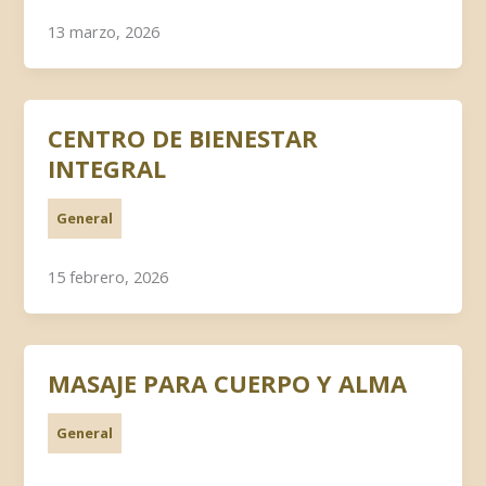
13 marzo, 2026
CENTRO DE BIENESTAR
INTEGRAL
General
15 febrero, 2026
MASAJE PARA CUERPO Y ALMA
General