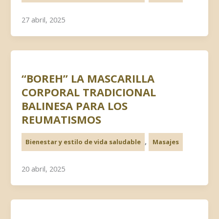
27 abril, 2025
“BOREH” LA MASCARILLA
CORPORAL TRADICIONAL
BALINESA PARA LOS
REUMATISMOS
,
Bienestar y estilo de vida saludable
Masajes
20 abril, 2025