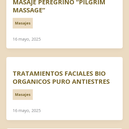
MASAJE PEREGRINO “PILGRIM
MASSAGE”
Masajes
16 mayo, 2025
TRATAMIENTOS FACIALES BIO
ORGANICOS PURO ANTIESTRES
Masajes
16 mayo, 2025