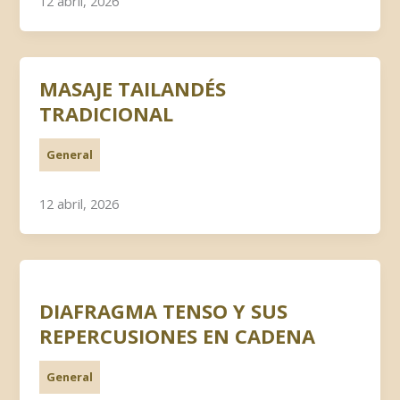
12 abril, 2026
MASAJE TAILANDÉS
TRADICIONAL
General
12 abril, 2026
DIAFRAGMA TENSO Y SUS
REPERCUSIONES EN CADENA
General