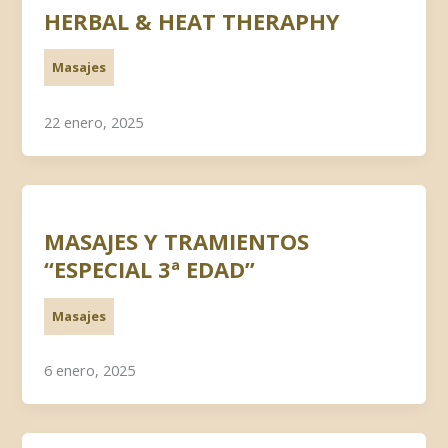
HERBAL & HEAT THERAPHY
Masajes
22 enero, 2025
MASAJES Y TRAMIENTOS
“ESPECIAL 3ª EDAD”
Masajes
6 enero, 2025