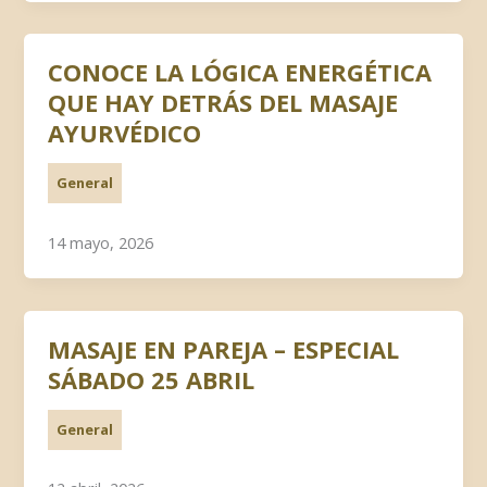
CONOCE LA LÓGICA ENERGÉTICA
QUE HAY DETRÁS DEL MASAJE
AYURVÉDICO
General
14 mayo, 2026
MASAJE EN PAREJA – ESPECIAL
SÁBADO 25 ABRIL
General