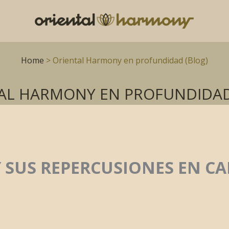
Home
> Oriental Harmony en profundidad (Blog)
AL HARMONY EN PROFUNDIDAD
 SUS REPERCUSIONES EN C