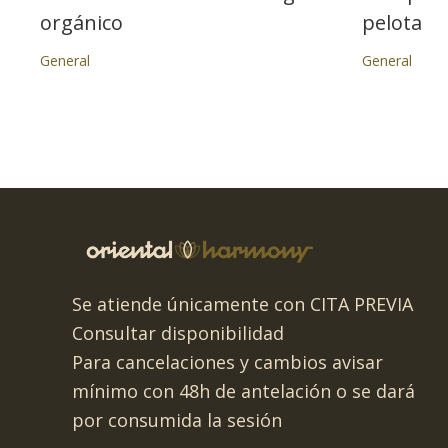
orgánico
pelota
General
General
Se atiende únicamente con CITA PREVIA
Consultar disponibilidad
Para cancelaciones y cambios avisar
mínimo con 48h de antelación o se dará
por consumida la sesión