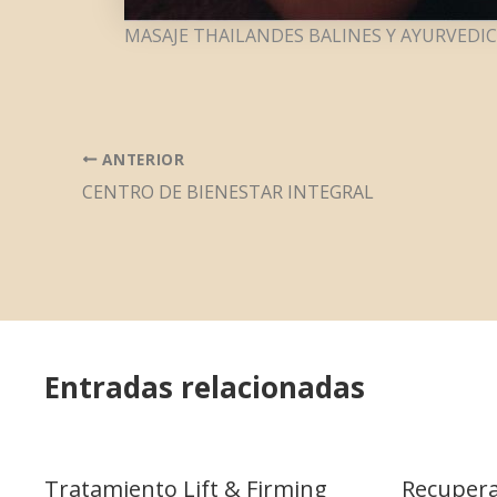
MASAJE THAILANDES BALINES Y AYURVED
ANTERIOR
CENTRO DE BIENESTAR INTEGRAL
Entradas relacionadas
Tratamiento Lift & Firming
Recupera