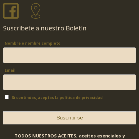
Suscríbete a nuestro Boletín
Nombre o nombre completo
Email
Si continúas, aceptas la política de privacidad
TODOS NUESTROS ACEITES, aceites esenciales y