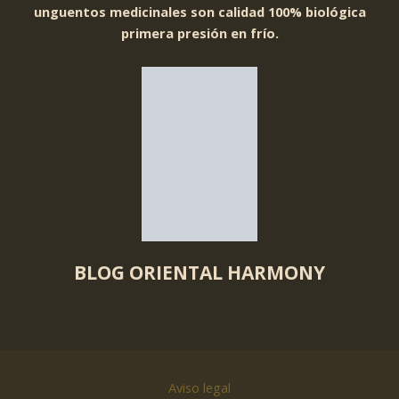
unguentos medicinales son calidad 100% biológica
primera presión en frío.
BLOG ORIENTAL HARMONY
Aviso legal