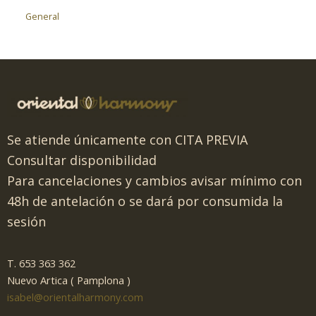
General
Se atiende únicamente con CITA PREVIA
Consultar disponibilidad
Para cancelaciones y cambios avisar mínimo con
48h de antelación o se dará por consumida la
sesión
T. 653 363 362
Nuevo Artica ( Pamplona )
isabel@orientalharmony.com