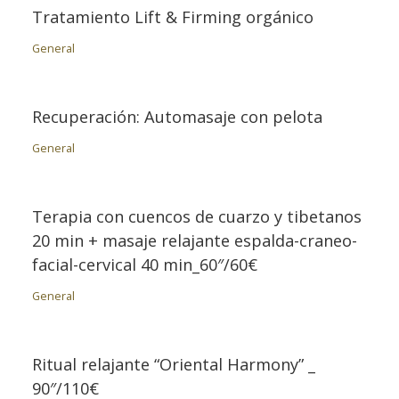
Tratamiento Lift & Firming orgánico
General
Recuperación: Automasaje con pelota
General
Terapia con cuencos de cuarzo y tibetanos
20 min + masaje relajante espalda-craneo-
facial-cervical 40 min_60″/60€
General
Ritual relajante “Oriental Harmony” _
90″/110€