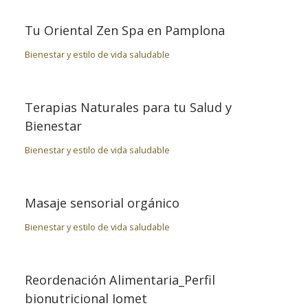
Tu Oriental Zen Spa en Pamplona
Bienestar y estilo de vida saludable
Terapias Naturales para tu Salud y
Bienestar
Bienestar y estilo de vida saludable
Masaje sensorial orgánico
Bienestar y estilo de vida saludable
Reordenación Alimentaria_Perfil
bionutricional Iomet