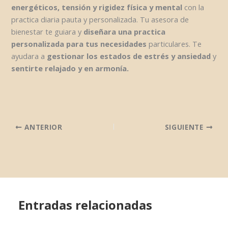
energéticos, tensión y rigidez física y mental
con la
practica diaria pauta y personalizada. Tu asesora de
bienestar te guiara y
diseñara una practica
personalizada para tus necesidades
particulares. Te
ayudara a
gestionar los estados de estrés y ansiedad
y
sentirte relajado y en armonía.
ANTERIOR
SIGUIENTE
Entradas relacionadas