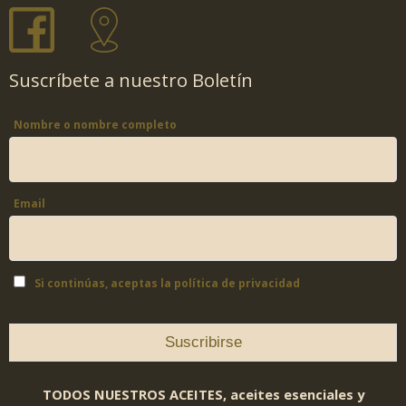
Suscríbete a nuestro Boletín
Nombre o nombre completo
Email
Si continúas, aceptas la política de privacidad
TODOS NUESTROS ACEITES, aceites esenciales y