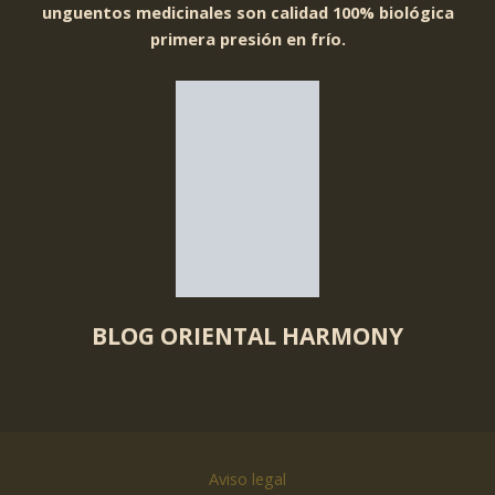
unguentos medicinales son calidad 100% biológica
primera presión en frío.
BLOG ORIENTAL HARMONY
Aviso legal