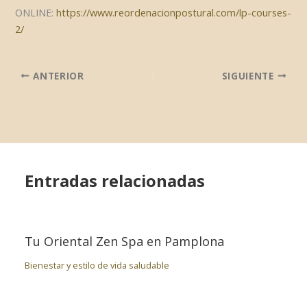
ONLINE:
https://www.reordenacionpostural.com/lp-courses-
2/
ANTERIOR
SIGUIENTE
Entradas relacionadas
Tu Oriental Zen Spa en Pamplona
Bienestar y estilo de vida saludable