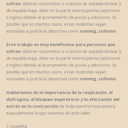
sufren:
dolores recurrentes o crónicos de espalda lumbar y
de espalda baja, dolor en la parte interna pierna (aductores
e ingles) debido al acortamiento de psoas y aductores. Es
posible que en muchos casos, estas molestías vayan
asociadas a prácticas deportiva como
running, ciclismo
.
Este trabajo es muy beneficioso para personas que
sufren:
dolores recurrentes o crónicos de espalda lumbar y
de espalda baja, dolor en la parte interna pierna (aductores
e ingles) debido al acortamiento de psoas y aductores. Es
posible que en muchos casos, estas molestías vayan
asociadas a prácticas deportiva como
running, ciclismo
.
Hablaremos de la importancia de la respiración, el
diafragma, el bloqueo inspiratorio y la afectación del
estrés en la contracción
de toda nuestra musculatura,
especialmente la que veremos de este taller.
+ COMPRA