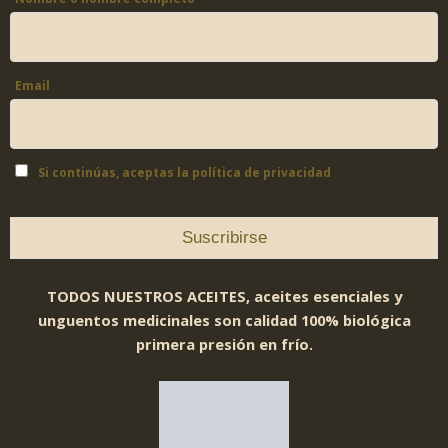
Email
Si continúas, aceptas la política de privacidad
TODOS NUESTROS ACEITES, aceites esenciales y
unguentos medicinales son calidad 100% biológica
primera presión en frío.