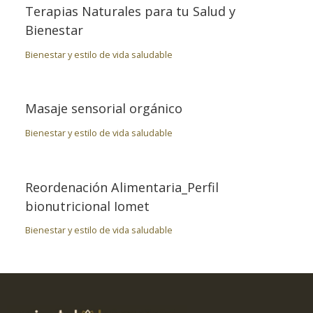
Terapias Naturales para tu Salud y
Bienestar
Bienestar y estilo de vida saludable
Masaje sensorial orgánico
Bienestar y estilo de vida saludable
Reordenación Alimentaria_Perfil
bionutricional Iomet
Bienestar y estilo de vida saludable