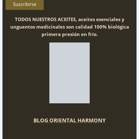
TODOS NUESTROS ACEITES, aceites esenciales y
unguentos medicinales son calidad 100% biológica
primera presión en frío.
BLOG ORIENTAL HARMONY