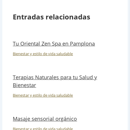
Entradas relacionadas
Tu Oriental Zen Spa en Pamplona
Bienestar y estilo de vida saludable
Terapias Naturales para tu Salud y
Bienestar
Bienestar y estilo de vida saludable
Masaje sensorial orgánico
Bienestar y estilo de vida saludable