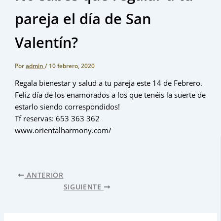
pareja el día de San
Valentín?
Por
admin
/
10 febrero, 2020
Regala bienestar y salud a tu pareja este 14 de Febrero.
Feliz día de los enamorados a los que tenéis la suerte de
estarlo siendo correspondidos!
Tf reservas: 653 363 362
www.orientalharmony.com/
ANTERIOR
SIGUIENTE