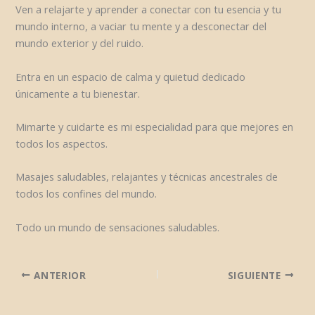
Ven a relajarte y aprender a conectar con tu esencia y tu
mundo interno, a vaciar tu mente y a desconectar del
mundo exterior y del ruido.
Entra en un espacio de calma y quietud dedicado
únicamente a tu bienestar.
Mimarte y cuidarte es mi especialidad para que mejores en
todos los aspectos.
Masajes saludables, relajantes y técnicas ancestrales de
todos los confines del mundo.
Todo un mundo de sensaciones saludables.
ANTERIOR
SIGUIENTE