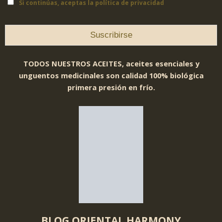
Si continúas, aceptas la política de privacidad
TODOS NUESTROS ACEITES, aceites esenciales y
unguentos medicinales son calidad 100% biológica
primera presión en frío.
BLOG ORIENTAL HARMONY