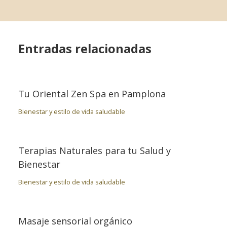
Entradas relacionadas
Tu Oriental Zen Spa en Pamplona
Bienestar y estilo de vida saludable
Terapias Naturales para tu Salud y
Bienestar
Bienestar y estilo de vida saludable
Masaje sensorial orgánico