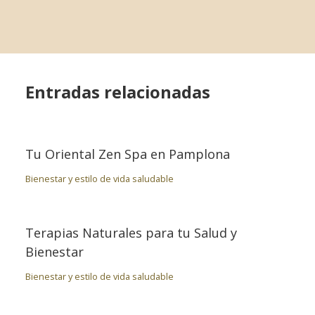
Entradas relacionadas
Tu Oriental Zen Spa en Pamplona
Bienestar y estilo de vida saludable
Terapias Naturales para tu Salud y
Bienestar
Bienestar y estilo de vida saludable