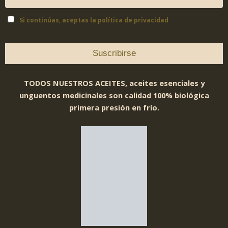
Si continúas, aceptas la política de privacidad
TODOS NUESTROS ACEITES, aceites esenciales y
unguentos medicinales son calidad 100% biológica
primera presión en frío.