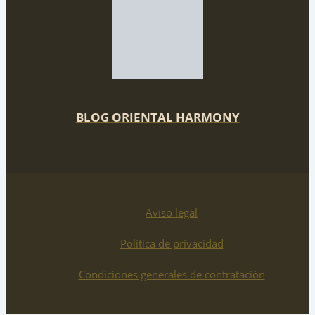
BLOG ORIENTAL HARMONY
Aviso legal
Política de privacidad
Condiciones generales de contratación