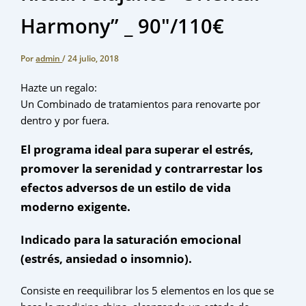
Harmony” _ 90″/110€
Por
admin
/
24 julio, 2018
Hazte un regalo:
Un Combinado de tratamientos para renovarte por
dentro y por fuera.
El programa ideal para superar el estrés,
promover la serenidad y contrarrestar los
efectos adversos de un estilo de vida
moderno exigente.
Indicado para la saturación emocional
(estrés, ansiedad o insomnio).
Consiste en reequilibrar los 5 elementos en los que se