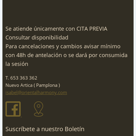
Se atiende únicamente con CITA PREVIA
Consultar disponibilidad
Para cancelaciones y cambios avisar mínimo
con 48h de antelación o se dará por consumida
la sesión
T. 653 363 362
Nuevo Artica ( Pamplona )
isabel@orientalharmony.com
Suscríbete a nuestro Boletín