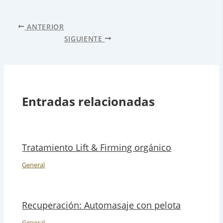
ANTERIOR
SIGUIENTE
Entradas relacionadas
Tratamiento Lift & Firming orgánico
General
Recuperación: Automasaje con pelota
General