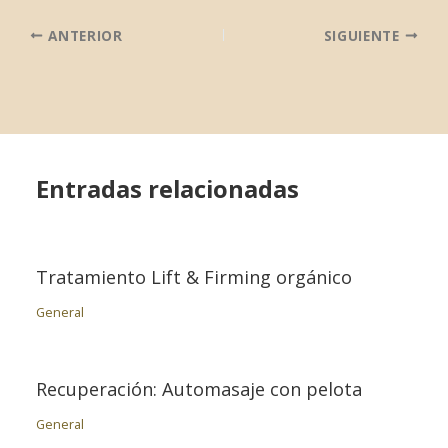
ANTERIOR
SIGUIENTE
Entradas relacionadas
Tratamiento Lift & Firming orgánico
General
Recuperación: Automasaje con pelota
General