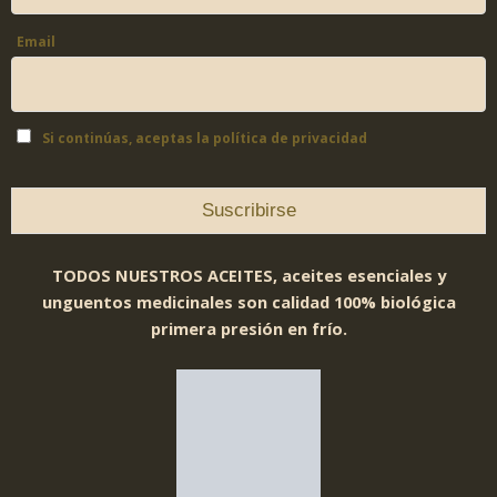
Email
Si continúas, aceptas la política de privacidad
TODOS NUESTROS ACEITES, aceites esenciales y
unguentos medicinales son calidad 100% biológica
primera presión en frío.