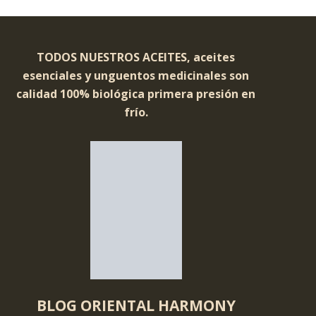
TODOS NUESTROS ACEITES, aceites
esenciales y unguentos medicinales son
calidad 100% biológica primera presión en
frío.
BLOG ORIENTAL HARMONY