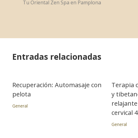
Tu Oriental Zen Spa en Pamplona
Entradas relacionadas
Recuperación: Automasaje con
Terapia 
pelota
y tibeta
relajante
General
cervical 
General