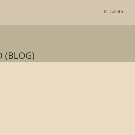
Mi cuenta
 (BLOG)