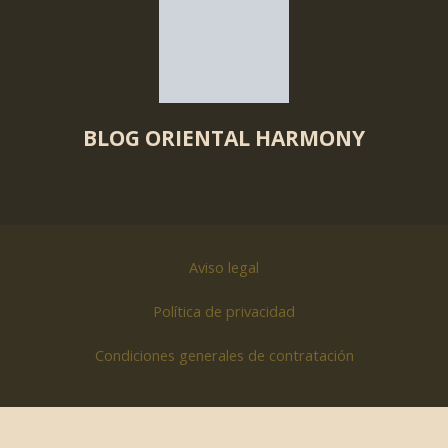
BLOG ORIENTAL HARMONY
Aviso legal
Política de privacidad
Condiciones generales de contratación