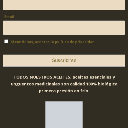
Email
Si continúas, aceptas la política de privacidad
TODOS NUESTROS ACEITES, aceites esenciales y
unguentos medicinales son calidad 100% biológica
primera presión en frío.