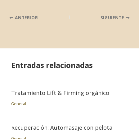
ANTERIOR
SIGUIENTE
Entradas relacionadas
Tratamiento Lift & Firming orgánico
General
Recuperación: Automasaje con pelota
General