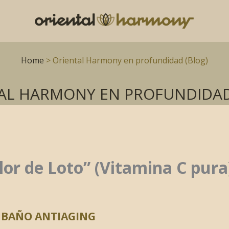
Home
> Oriental Harmony en profundidad (Blog)
AL HARMONY EN PROFUNDIDAD
lor de Loto” (Vitamina C pura
O BAÑO ANTIAGING