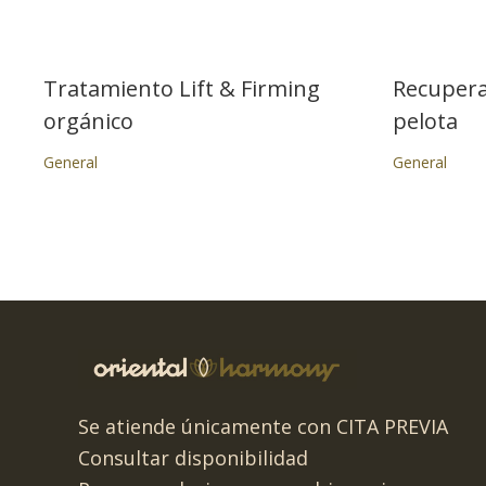
Tratamiento Lift & Firming
Recupera
orgánico
pelota
General
General
Se atiende únicamente con CITA PREVIA
Consultar disponibilidad