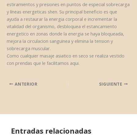
estiramientos y presiones en puntos de especial sobrecarga
y líneas energeticas shen. Su principal beneficio es que
ayuda a restaurar la energia corporal e incrementar la
vitalidad del organismo, desbloquea el estancamiento
energetico en zonas donde la energia se haya bloqueada,
mejora la circulacion sanguinea y elimina la tension y
sobrecarga muscular.
Como cualquier masaje asiatico en seco se realiza vestido
con prendas que le facilitamos aqui.
ANTERIOR
SIGUIENTE
Entradas relacionadas