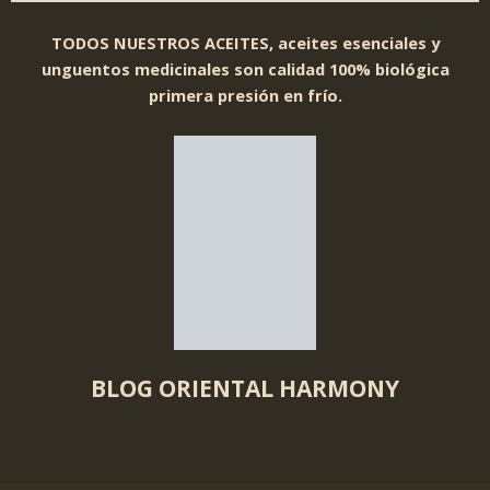
TODOS NUESTROS ACEITES, aceites esenciales y
unguentos medicinales son calidad 100% biológica
primera presión en frío.
BLOG ORIENTAL HARMONY