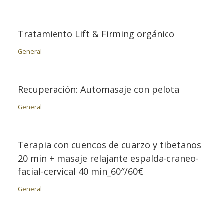
Tratamiento Lift & Firming orgánico
General
Recuperación: Automasaje con pelota
General
Terapia con cuencos de cuarzo y tibetanos
20 min + masaje relajante espalda-craneo-
facial-cervical 40 min_60″/60€
General