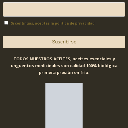
Si continúas, aceptas la política de privacidad
TODOS NUESTROS ACEITES, aceites esenciales y
unguentos medicinales son calidad 100% biológica
primera presión en frío.