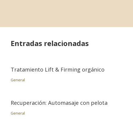
Entradas relacionadas
Tratamiento Lift & Firming orgánico
General
Recuperación: Automasaje con pelota
General