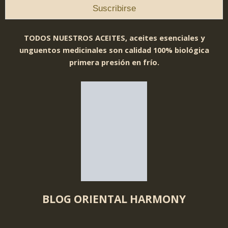
TODOS NUESTROS ACEITES, aceites esenciales y
unguentos medicinales son calidad 100% biológica
primera presión en frío.
BLOG ORIENTAL HARMONY