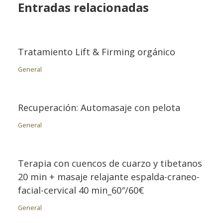
Entradas relacionadas
Tratamiento Lift & Firming orgánico
General
Recuperación: Automasaje con pelota
General
Terapia con cuencos de cuarzo y tibetanos
20 min + masaje relajante espalda-craneo-
facial-cervical 40 min_60″/60€
General