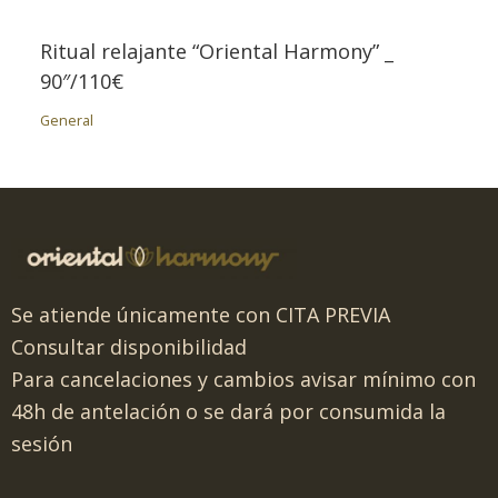
Ritual relajante “Oriental Harmony” _
90″/110€
General
Se atiende únicamente con CITA PREVIA
Consultar disponibilidad
Para cancelaciones y cambios avisar mínimo con
48h de antelación o se dará por consumida la
sesión