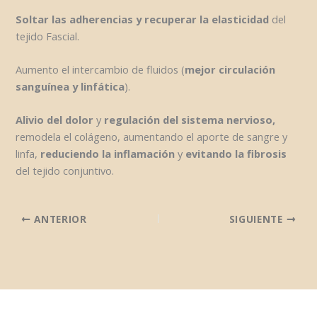
Soltar las adherencias y recuperar la elasticidad
del
tejido Fascial.
Aumento el intercambio de fluidos (
mejor circulación
sanguínea y linfática
).
Alivio del dolor
y
regulación del sistema nervioso,
remodela el colágeno, aumentando el aporte de sangre y
linfa,
reduciendo la inflamación
y
evitando la fibrosis
del tejido conjuntivo.
ANTERIOR
SIGUIENTE