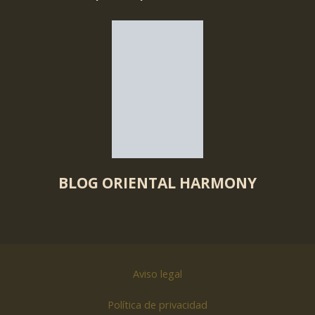
BLOG ORIENTAL HARMONY
Aviso legal
Política de privacidad