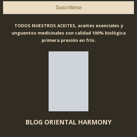
TODOS NUESTROS ACEITES, aceites esenciales y
unguentos medicinales son calidad 100% biológica
primera presión en frío.
BLOG ORIENTAL HARMONY