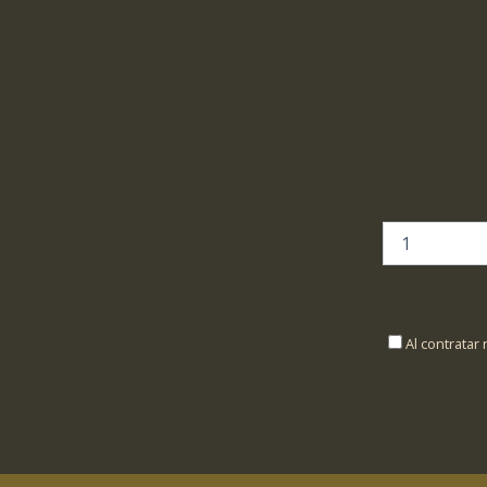
Al contratar