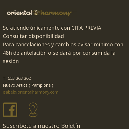
Se atiende únicamente con CITA PREVIA
Consultar disponibilidad
Para cancelaciones y cambios avisar mínimo con
48h de antelación o se dará por consumida la
sesión
T. 653 363 362
Nuevo Artica ( Pamplona )
isabel@orientalharmony.com
Suscríbete a nuestro Boletín