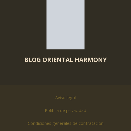
BLOG ORIENTAL HARMONY
Aviso legal
Política de privacidad
Condiciones generales de contratación