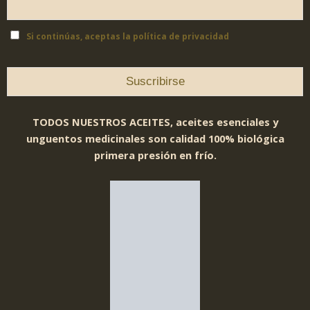
Si continúas, aceptas la política de privacidad
TODOS NUESTROS ACEITES, aceites esenciales y
unguentos medicinales son calidad 100% biológica
primera presión en frío.