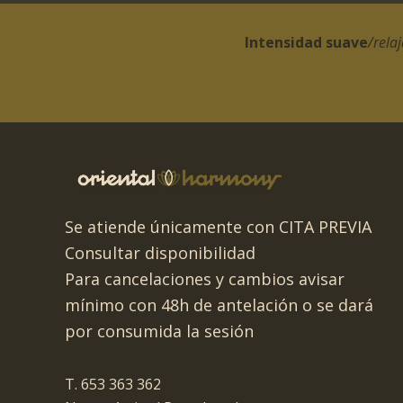
Intensidad suave
/rela
Se atiende únicamente con CITA PREVIA
Consultar disponibilidad
Para cancelaciones y cambios avisar
mínimo con 48h de antelación o se dará
por consumida la sesión
T. 653 363 362