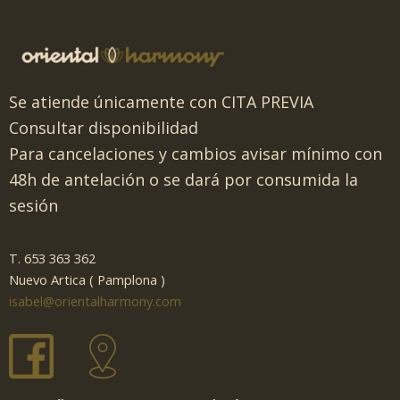
Se atiende únicamente con CITA PREVIA
Consultar disponibilidad
Para cancelaciones y cambios avisar mínimo con
48h de antelación o se dará por consumida la
sesión
T. 653 363 362
Nuevo Artica ( Pamplona )
isabel@orientalharmony.com