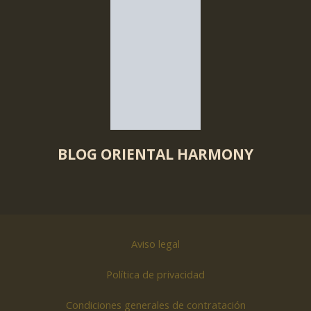
BLOG ORIENTAL HARMONY
Aviso legal
Política de privacidad
Condiciones generales de contratación