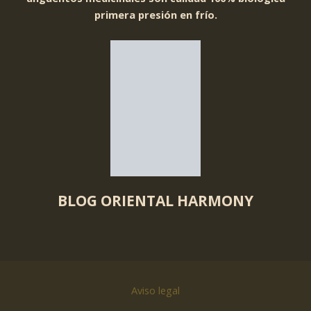
primera presión en frío.
BLOG ORIENTAL HARMONY
Aviso legal