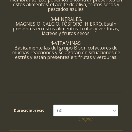
estos alimentos: el aceite de oliva, frutos secos y
pescados azules.
3-MINERALES.
MAGNESIO, CALCIO, FÓSFORO, HIERRO. Están
presentes en estos alimentos: frutas y verduras,
lácteos y frutos secos.
4-VITAMINAS.
Básicamente las del grupo B son cofactores de
muchas reacciones y se agotan en situaciones de
estrés y están presentes en: frutas y verduras.
Duración/precio
Limpiar