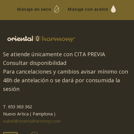
Masaje en seco
Masaje con aceite
Se atiende únicamente con CITA PREVIA
Consultar disponibilidad
Para cancelaciones y cambios avisar mínimo con
48h de antelación o se dará por consumida la
sesión
T. 653 363 362
Nuevo Artica ( Pamplona )
isabel@orientalharmony.com