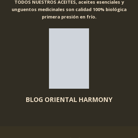
TODOS NUESTROS ACEITES, aceites esenciales y
unguentos medicinales son calidad 100% biológica
primera presión en frío.
BLOG ORIENTAL HARMONY