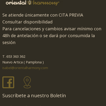
Se atiende únicamente con CITA PREVIA
Consultar disponibilidad
Para cancelaciones y cambios avisar mínimo con
48h de antelación o se dará por consumida la
sesión
T. 653 363 362
Nuevo Artica ( Pamplona )
isabel@orientalharmony.com
Suscríbete a nuestro Boletín