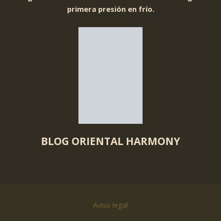
primera presión en frío.
BLOG ORIENTAL HARMONY
Aviso legal