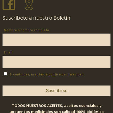
Suscríbete a nuestro Boletín
Nombre o nombre completo
Email
Si continúas, aceptas la política de privacidad
TODOS NUESTROS ACEITES, aceites esenciales y
unguentos medicinales son calidad 100% biológica