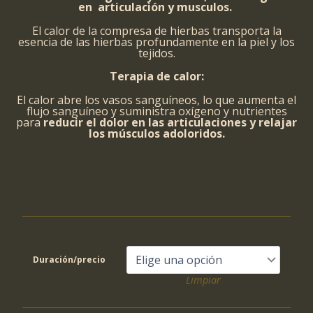
en articulación y musculos.
El calor de la compresa de hierbas transporta la
esencia de las hierbas profundamente en la piel y los
tejidos.
Terapia de calor:
El calor abre los vasos sanguíneos, lo que aumenta el
flujo sanguíneo y suministra oxígeno y nutrientes
para
reducir el dolor en las articulaciones y relajar
los músculos adoloridos.
Duración/precio
Limpiar