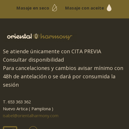
Masaje en seco
Masaje con aceite
Se atiende únicamente con CITA PREVIA
Consultar disponibilidad
Para cancelaciones y cambios avisar mínimo con
48h de antelación o se dará por consumida la
sesión
T. 653 363 362
Nuevo Artica ( Pamplona )
isabel@orientalharmony.com