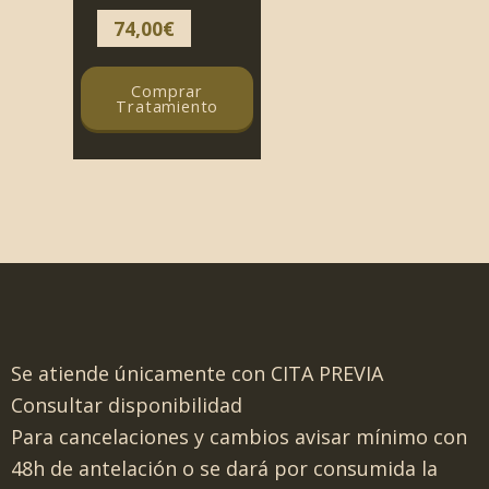
74,00
€
Comprar
Tratamiento
Se atiende únicamente con CITA PREVIA
Consultar disponibilidad
Para cancelaciones y cambios avisar mínimo con
48h de antelación o se dará por consumida la