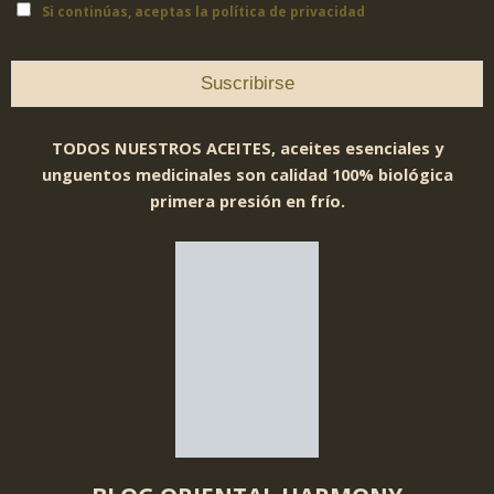
Si continúas, aceptas la política de privacidad
TODOS NUESTROS ACEITES, aceites esenciales y
unguentos medicinales son calidad 100% biológica
primera presión en frío.